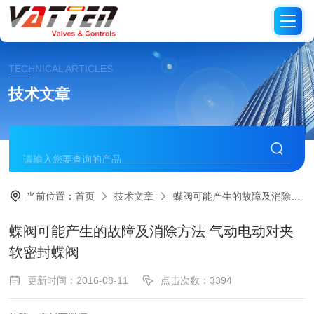
TECHNICAL ARTICLES
技术文章
当前位置：
首页
技术文章
蝶阀可能产生的故障及消除方法 气动电动对夹软密封蝶阀
蝶阀可能产生的故障及消除方法 气动电动对夹
软密封蝶阀
更新时间：2016-08-11
点击次数：3394