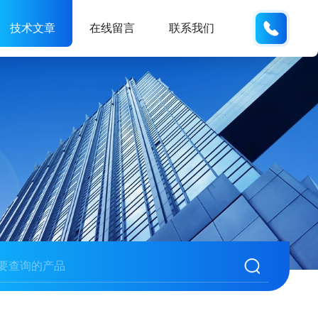
150215
技术文章
在线留言
联系我们