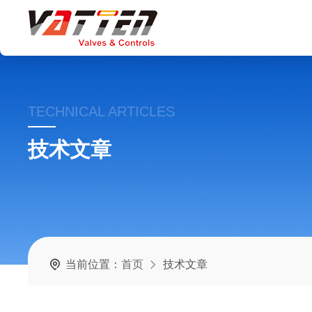
TECHNICAL ARTICLES
技术文章
当前位置：
首页
技术文章