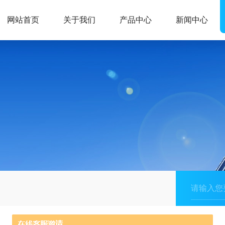
网站首页
关于我们
产品中心
新闻中心