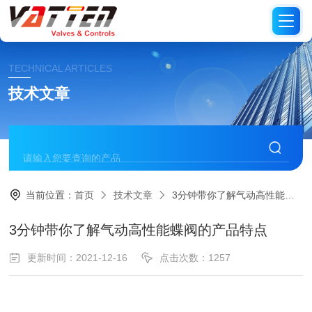
TECHNICAL ARTICLES
技术文章
当前位置：
首页
技术文章
3分钟带你了解气动高性能蝶阀的产品特点
3分钟带你了解气动高性能蝶阀的产品特点
更新时间：2021-12-16
点击次数：1257