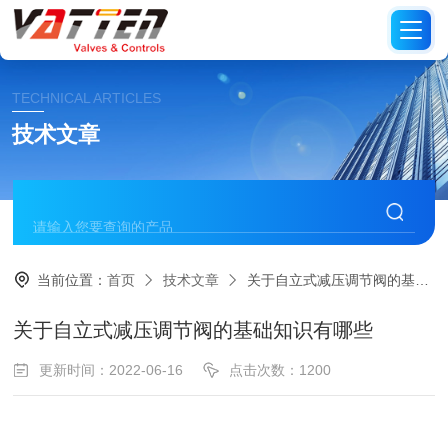
TECHNICAL ARTICLES
技术文章
当前位置：
首页
技术文章
关于自立式减压调节阀的基础知识有哪些
关于自立式减压调节阀的基础知识有哪些
更新时间：2022-06-16
点击次数：1200