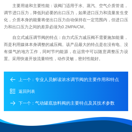
主要用途和主要性能：该阀门适用于水、蒸汽、空气介质管道，
调节进口压力，降低到必要的出口压力，如果进口压力和流量发生变
化，介质本身的能量将使出口压力自动保持在一定范围内，但进口压
力和出口压力之间的差异必须为0.2MPA/CM。
自立式减压调节阀的特点：自力式压力减压阀不需要施加能量，
而是利用媒体本身调整的减压阀。该产品最大的特点是在没有电、没
有煤气的地方工作，同时节约能源，在运营中可以随意调整压力设
置。采用快速开放流量特性，动作灵敏，密封性能好。
专业人员解读浓水调节阀的主要作用和特点
上一个：
返回列表
气动罐底放料阀的主要特点及其技术参数
下一个：