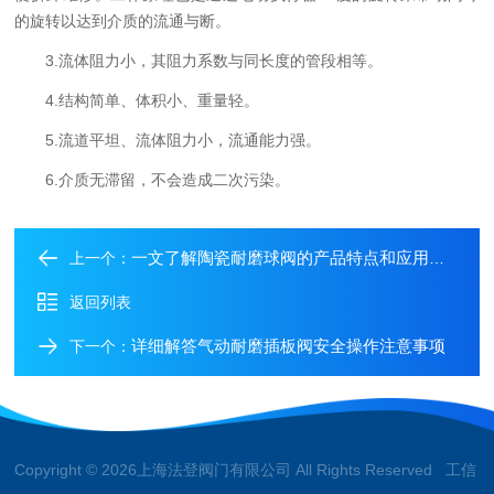
的旋转以达到介质的流通与断。
3.流体阻力小，其阻力系数与同长度的管段相等。
4.结构简单、体积小、重量轻。
5.流道平坦、流体阻力小，流通能力强。
6.介质无滞留，不会造成二次污染。
一文了解陶瓷耐磨球阀的产品特点和应用领域
上一个：
返回列表
详细解答气动耐磨插板阀安全操作注意事项
下一个：
Copyright © 2026上海法登阀门有限公司 All Rights Reserved 工信