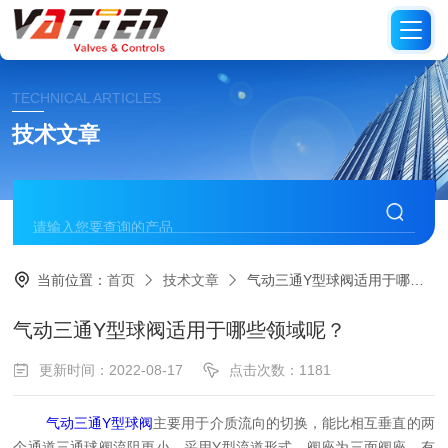
TECHNICAL ARTICLES
技术文章
当前位置：
首页
技术文章
气动三通Y型球阀适用于哪些领域呢？
气动三通Y型球阀适用于哪些领域呢？
更新时间：2022-08-17
点击次数：1181
气动三通Y型球阀
主要用于介质流向的切换，能比相互垂直的两
个通道三通球阀流阻更小。采用Y型流道形式，阀座为三面阀座，有