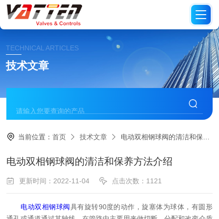
TECHNICAL ARTICLES
技术文章
当前位置：
首页
技术文章
电动双相钢球阀的清洁和保养方法介绍
电动双相钢球阀的清洁和保养方法介绍
更新时间：2022-11-04
点击次数：1121
电动双相钢球阀
具有旋转90度的动作，旋塞体为球体，有圆形
通孔或通道通过其轴线。在管路中主要用来做切断、分配和改变介质