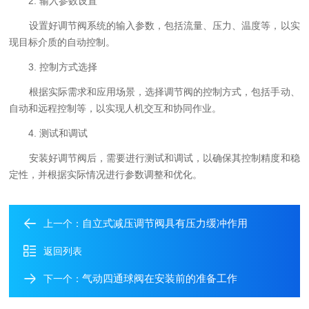
2. 输入参数设置
设置好调节阀系统的输入参数，包括流量、压力、温度等，以实
现目标介质的自动控制。
3. 控制方式选择
根据实际需求和应用场景，选择调节阀的控制方式，包括手动、
自动和远程控制等，以实现人机交互和协同作业。
4. 测试和调试
安装好调节阀后，需要进行测试和调试，以确保其控制精度和稳
定性，并根据实际情况进行参数调整和优化。
自立式减压调节阀具有压力缓冲作用
上一个：
返回列表
气动四通球阀在安装前的准备工作
下一个：