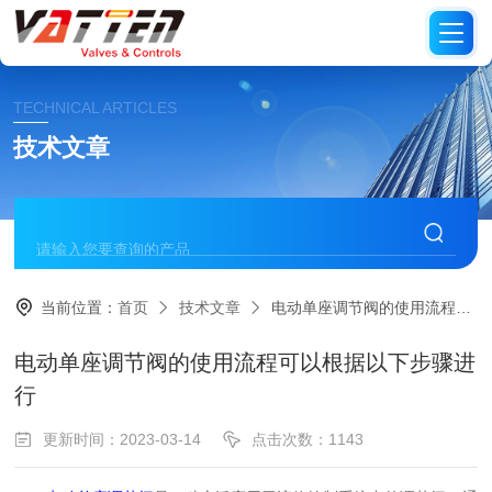
TECHNICAL ARTICLES
技术文章
当前位置：
首页
技术文章
电动单座调节阀的使用流程可以根据以下步骤进行
电动单座调节阀的使用流程可以根据以下步骤进
行
更新时间：2023-03-14
点击次数：1143