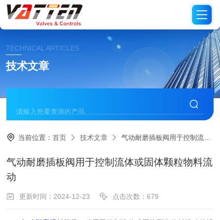
TECHNICAL ARTICLES
技术文章
当前位置：
首页
技术文章
气动耐磨插板阀用于控制流体或固体颗粒物料流动
气动耐磨插板阀用于控制流体或固体颗粒物料流
动
更新时间：2024-12-23
点击次数：679