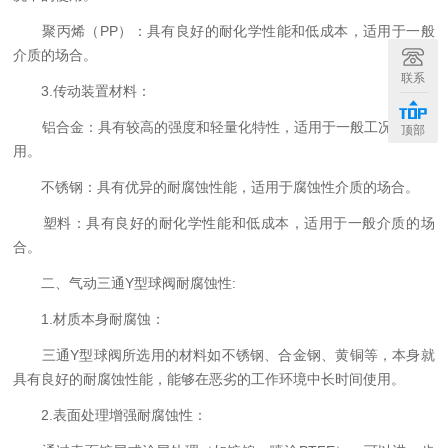
聚丙烯（PP）：具有良好的耐化学性能和低成本，适用于一般
介质的场合。
联系
3.传动装置材料：
铝合金：具有较高的强度和轻量化特性，适用于一般工况下的使
顶部
用。
不锈钢：具有优异的耐腐蚀性能，适用于腐蚀性介质的场合。
塑料：具有良好的耐化学性能和低成本，适用于一般介质的场
合。
二、气动三通Y型球阀耐腐蚀性:
1.材质本身耐腐蚀：
三通Y型球阀所选用的材料如不锈钢、合金钢、黄铜等，本身就
具有良好的耐腐蚀性能，能够在恶劣的工作环境中长时间使用。
2.表面处理增强耐腐蚀性：