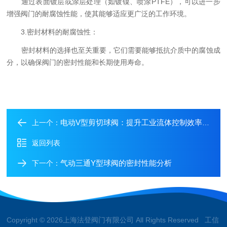
通过表面镀层或涂层处理（如镀镍、喷涂PTFE），可以进一步
增强阀门的耐腐蚀性能，使其能够适应更广泛的工作环境。
3.密封材料的耐腐蚀性：
密封材料的选择也至关重要，它们需要能够抵抗介质中的腐蚀成
分，以确保阀门的密封性能和长期使用寿命。
电动V型剪切球阀：提升工业流体控制效率的关键阀门
上一个：
返回列表
气动三通Y型球阀的密封性能分析
下一个：
Copyright © 2026上海法登阀门有限公司 All Rights Reserved 工信