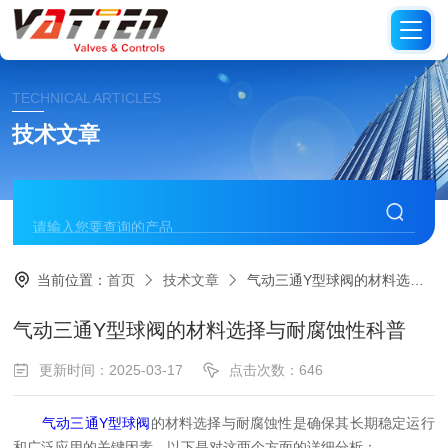
TECHNICAL ARTICLES
技术文章
当前位置：
首页
技术文章
气动三通Y型球阀的材料选择与耐腐蚀性科普
气动三通Y型球阀的材料选择与耐腐蚀性科普
更新时间：2025-03-17
点击次数：646
气动三通Y型球阀
的材料选择与耐腐蚀性是确保其长期稳定运行
和广泛应用的关键因素。以下是对这两个方面的详细分析：