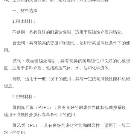
一、材料选择
1.阀体材料：
不锈钢：具有良好的耐腐蚀性能，适用于腐蚀性介质的场合。
合金钢：具有较高的强度和耐磨性，适用于高温高压条件下的使
用。
黄铜：表面镀镍处理后，具有优异的耐腐蚀性和良好的机械强
度，适用于多种介质，包括高压气体、水、油和化学流体。
铸铁：适用于一般工况下的使用，具有一定的耐腐蚀性能和机械
强度。
2.密封材料：
聚四氟乙烯（PTFE）：具有良好的耐腐蚀性能和低摩擦系数，
适用于腐蚀性介质和高温条件下的使用。
聚乙烯（PE）：具有良好的密封性能和耐磨性，适用于一般工
况下的使用。