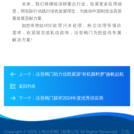
未来，我们将继续深耕重点行业，拓展更多应用场
景，用实际行动践行绿色发展理念，为推动中国制造业高质
量发展贡献力量。
如您有类似VOC
处理污水处理、粉尘治理等项目
需求，欢迎留言或私信咨询，法登阀门为您提供专属
解决方案!
法登阀门助力信凯紫源“有机颜料梦”扬帆起航
上一个：
返回列表
法登阀门获评2024年度优秀供应商
下一个：
Copyright © 2026上海法登阀门有限公司 All Rights Reserved 工信