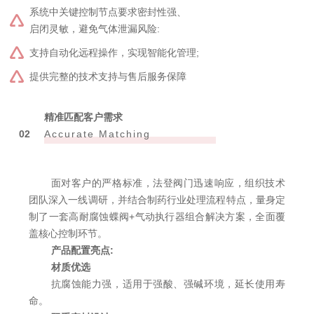
系统中关键控制节点要求密封性强、
启闭灵敏，避免气体泄漏风险:
支持自动化远程操作，实现智能化管理;
提供完整的技术支持与售后服务保障
精准匹配客户需求
0
2
Accurate Matching
面对客户的严格标准，法登阀门迅速响应，组织技术
团队深入一线调研，并结合制药行业处理流程特点，量身定
制了一套高耐腐蚀蝶阀+
气动执行器
组合解决方案，全面覆
盖核心控制环节。
产品配置亮点:
材质优选
抗腐蚀能力强，适用于强酸、强碱环境，延长使用寿
命。