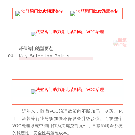
环保阀门选型要点
0
4
Key Selection Points
近年来，随着VOC治理政策的不断加码，制药、化
工、涂装等行业纷纷加快环保设备升级步伐。而在整个
VOC处理系统中阀门作为关键控制元件，直接影响着系统
的稳定性、安全性与运维成本。