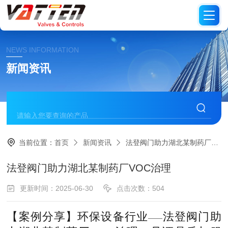
NEWS INFORMATION
新闻资讯
当前位置：
首页
新闻资讯
法登阀门助力湖北某制药厂VOC治理
法登阀门助力湖北某制药厂VOC治理
更新时间：2025-06-30
点击次数：504
【案例分享】环保设备行业
法登阀门助
——