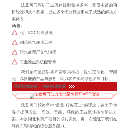
法登阀门深耕工业流体控制领域多年，凭借丰富的项
目经验和技术积累，已在多个细分行业形成了成熟的解决方
案体系，
涵盖:
化工VOC处理系统
制药尾气净化工程
污水处理厂臭气治理
工业除尘系统配套等
我们始终坚持以客户需求为核心，提供定制化、智能
化、高性能的产品与服务，助力客户实现绿色发展目标。
品质铸就信赖，创新驱动发展
法登阀门始终坚持“质量 服务至上"的理念，致力于为
客户提供安全、高效、节能、环保的工业流体控制解决方
案。本次湖北制药厂项目的成功实施，再一次验证了我们在
环保工程领域的综合服务能力。