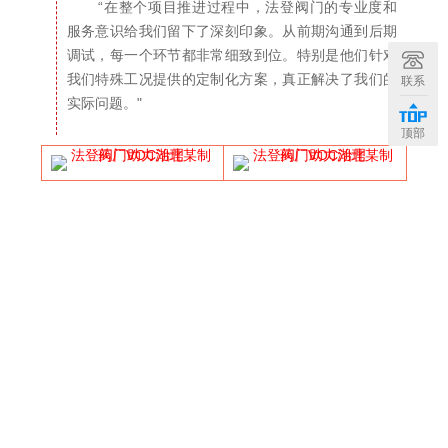
“在整个项目推进过程中，法登阀门的专业度和
服务意识给我们留下了深刻印象。从前期沟通到后期
调试，每一个环节都非常细致到位。特别是他们针对
我们特殊工况提供的定制化方案，真正解决了我们的
联系
实际问题。"
顶部