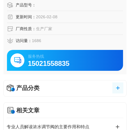
程报警指示之用。进口限位开关防爆 德国进口310限位开关
产品型号：
更新时间：
2026-02-08
厂商性质：
生产厂家
访问量：
1686
服务热线
15021558835
产品分类
相关文章
专业人员解读浓水调节阀的主要作用和特点