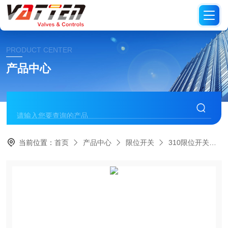
PRODUCT CENTER
产品中心
当前位置：
首页
产品中心
限位开关
310限位开关