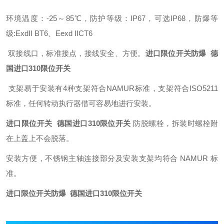
环境温度：-25～85℃，防护等级：IP67，可选IP68，防爆等
级:ExdII BT6、Eexd IICT6
双接线口，标准接点，接线安全、方便。
进口限位开关防爆 德
国进口310限位开关
支架易于安装有4种支架符合NAMUR标准，支架符合ISO5211
标准，任何转动执行器借可容易地进行安装。
进口限位开关 德国进口310限位开关
防脱螺栓，拆装时螺栓附
在上盖上不会脱落。
安装方便，不锈钢主轴连接部分及安装支架均符合 NAMUR 标
准。
进口限位开关防爆 德国进口310限位开关