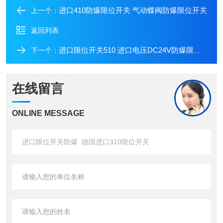
进口410防爆限位开关 气动蝶阀防爆限位开关
上一个：
返回列表
进口限位开关510 进口电压DC24V防爆限位开关
下一个：
在线留言
ONLINE MESSAGE