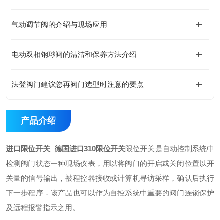
气动调节阀的介绍与现场应用
电动双相钢球阀的清洁和保养方法介绍
法登阀门建议您再阀门选型时注意的要点
产品介绍
进口限位开关 德国进口310限位开关
限位开关是自动控制系统中
检测阀门状态一种现场仪表，用以将阀门的开启或关闭位置以开
关量的信号输出，被程控器接收或计算机寻访采样，确认后执行
下一步程序．该产品也可以作为自控系统中重要的阀门连锁保护
及远程报警指示之用。