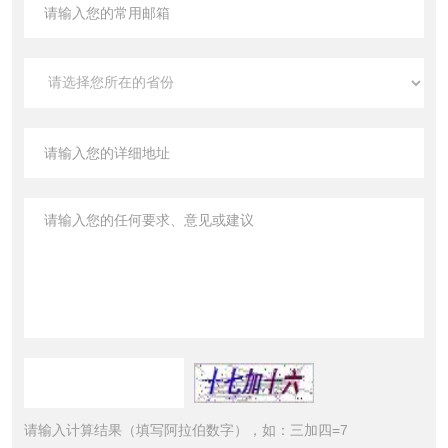
请输入计算结果（填写阿拉伯数字），如：三加四=7