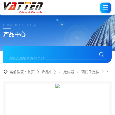
PRODUCT CENTER
产品中心
当前位置：
首页
产品中心
定位器
西门子定位
*西门子定位器 进口原装防爆定位器 气动蝶阀