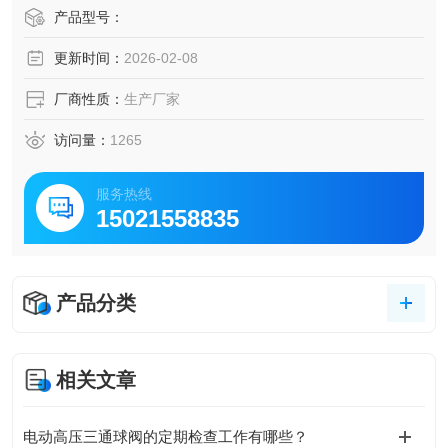
产品型号：
更新时间：
2026-02-08
厂商性质：
生产厂家
访问量：
1265
服务热线
15021558835
产品分类
相关文章
电动高压三通球阀的定期检查工作有哪些？