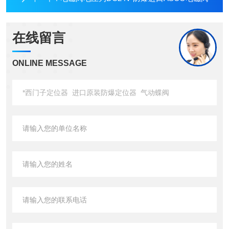
在线留言
ONLINE MESSAGE