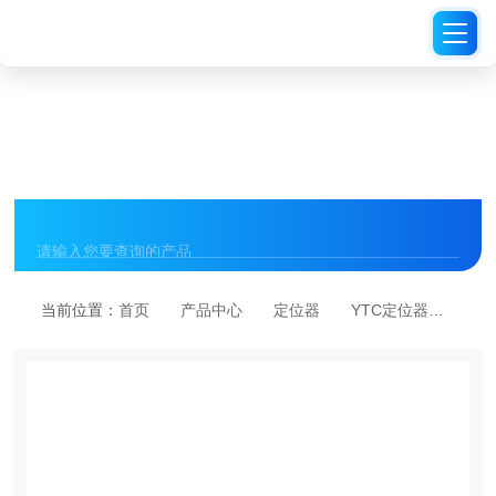
PRODUCT CENTER
产品中心
当前位置：
首页
产品中心
定位器
YTC定位器
YT