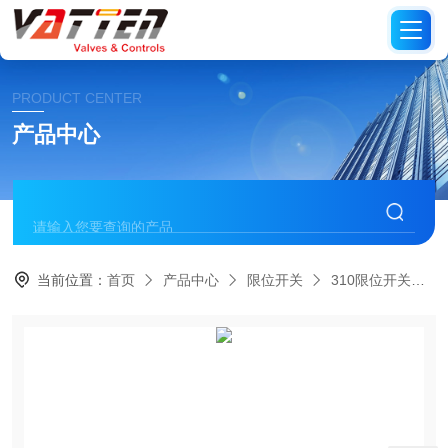
PRODUCT CENTER
产品中心
当前位置：
首页
产品中心
限位开关
310限位开关