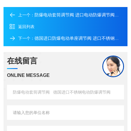
防爆电动套筒调节阀 进口电动防爆调节阀防爆等级为CT4
上一个：
返回列表
德国进口防爆电动单座调节阀 进口不锈钢法兰电动调节阀 进口防爆CT4调节阀
下一个：
在线留言
ONLINE MESSAGE