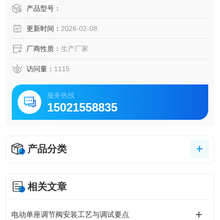
产品型号：
更新时间：
2026-02-08
厂商性质：
生产厂家
访问量：
1115
服务热线
15021558835
产品分类
相关文章
电动单座调节阀安装工艺与调试要点