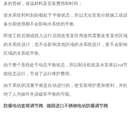
多的管材，保温材料及安装费用和时间；
使水系统时时刻刻都处于平衡状态，所以无论安装分期施工或设
备分期使用都不会影响水系统的平衡。
即使工程后期或投入运行后因改变某些用途而需要改变某些区域
的水系统设计，也不会影响其他区域的水系统设计，更不会影响
区域的水系统平衡。
由于整个系统处于动态平衡状态，所以制冷机组及水泵将以zui节
能状态运行，节省了运行维护费用。
由于系统的流量平衡是自动进行的，使安装维护更加便利，并杜
绝了人为操作失误破坏平衡的可能。
防爆电动套筒调节阀 德国进口不锈钢电动防爆调节阀