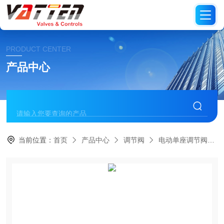
PRODUCT CENTER
产品中心
当前位置：
首页
产品中心
调节阀
电动单座调节阀