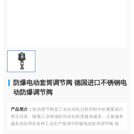
防爆电动套筒调节阀 德国进口不锈钢电
动防爆调节阀
产品简介：
电动调节阀是工业自动化过程控制中的重要执行
单元仪表。随着工业领域的自动化程度越来越高，正被越来
越多的应用在各种工业生产领域中防爆电动套筒调节阀 德国
进口不锈钢电动防爆调节阀