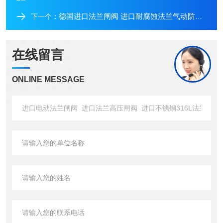
德国进口法兰闸阀 进口耐腐蚀法兰气动防爆BT4闸阀
下一个：
在线留言
ONLINE MESSAGE