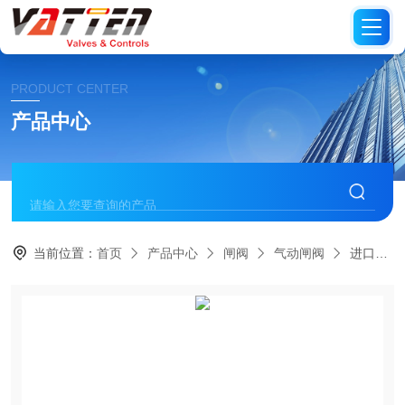
PRODUCT CENTER
产品中心
当前位置：
首页
产品中心
闸阀
气动闸阀
进口电动法兰闸阀 进口法兰高压闸阀 进口不锈钢316L法兰闸阀