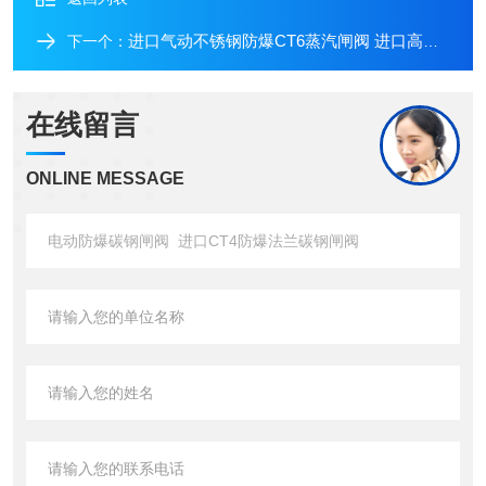
进口气动不锈钢防爆CT6蒸汽闸阀 进口高压气体闸阀
下一个：
在线留言
ONLINE MESSAGE