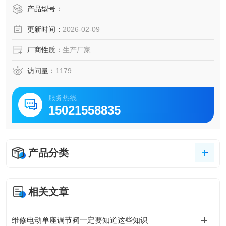
靠外力强行将闸板压向阀座 , 以保证密封面的密封性电动防爆
产品型号：
碳钢闸阀 进口CT4防爆法兰碳钢闸阀
更新时间：
2026-02-09
厂商性质：
生产厂家
访问量：
1179
服务热线
15021558835
产品分类
相关文章
维修电动单座调节阀一定要知道这些知识