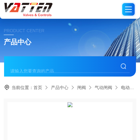
PRODUCT CENTER
产品中心
当前位置：
首页
产品中心
闸阀
气动闸阀
电动防爆碳钢闸阀 进口CT4防爆法兰碳钢闸阀