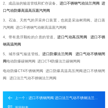
2、成品油的输送管线和贮存设备。
进口不锈钢气动法兰闸阀 进
口气动防爆高温高压蒸汽闸阀
3、石油、天然气的开采井口装置，也就是采油树用阀。进口蒸
汽闸阀 进口不锈钢气动耐高温蒸汽闸阀
4、带有悬浮颗粒的介质的管道。
进口气动高压闸阀 进口不锈
钢高温闸阀
5、城市煤气输送管线。
进口防爆法兰闸阀 进口气动不锈钢闸
阀
电动防爆碳钢闸阀 进口CT4防爆法兰碳钢闸阀
电动防爆CT4不锈钢闸阀 进口防爆高温高压闸阀进口不锈钢闸
阀 进口法兰气动不锈钢法兰闸阀
进口不锈钢闸阀 进口法兰气动不锈钢法兰闸阀
上一个：
返回列表