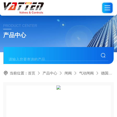
PRODUCT CENTER
产品中心
当前位置：
首页
产品中心
闸阀
气动闸阀
德国进口高温过油闸阀 进口不锈钢耐高温高压电动闸阀