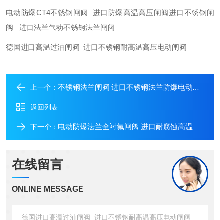
电动防爆CT4不锈钢闸阀 进口防爆高温高压闸阀进口不锈钢闸
阀 进口法兰气动不锈钢法兰闸阀
德国进口高温过油闸阀 进口不锈钢耐高温高压电动闸阀
不锈钢法兰闸阀 进口不锈钢法兰防爆电动闸阀
上一个：
返回列表
电动防爆法兰全衬氟闸阀 进口耐腐蚀高温闸阀
下一个：
在线留言
ONLINE MESSAGE