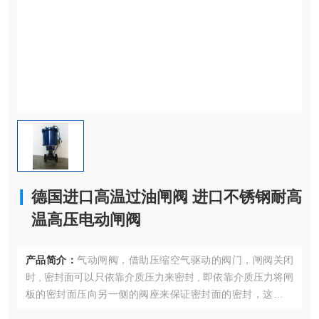
德国进口高温过油闸阀 进口不锈钢耐高
温高压电动闸阀
产品简介：
气动闸阀，借助压缩空气驱动的阀门，闸阀关闭
时 , 密封面可以只依靠介质压力来密封 , 即依靠介质压力将闸
板的密封面压向另一侧的阀座来保证密封面的密封，这就是
自密封。大部分闸阀是采用强制密封的 , 即阀门关闭时，要依