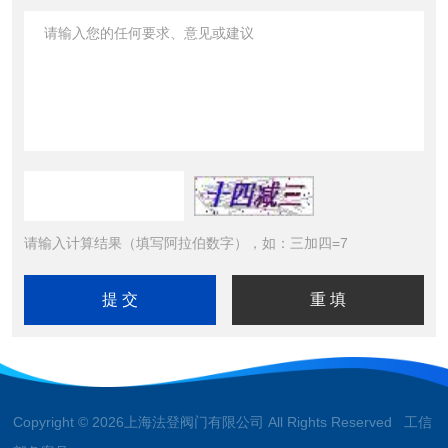
请输入计算结果（填写阿拉伯数字），如：三加四=7
Copyright © 2026上海法登阀门有限公司 All Rights Reserved 工信