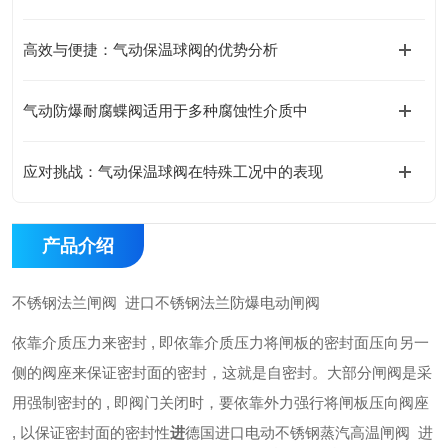
高效与便捷：气动保温球阀的优势分析
气动防爆耐腐蝶阀适用于多种腐蚀性介质中
应对挑战：气动保温球阀在特殊工况中的表现
产品介绍
不锈钢法兰闸阀 进口不锈钢法兰防爆电动闸阀
依靠介质压力来密封 , 即依靠介质压力将闸板的密封面压向另一
侧的阀座来保证密封面的密封，这就是自密封。大部分闸阀是采
用强制密封的 , 即阀门关闭时，要依靠外力强行将闸板压向阀座
, 以保证密封面的密封性
进
德国进口电动不锈钢蒸汽高温闸阀 进