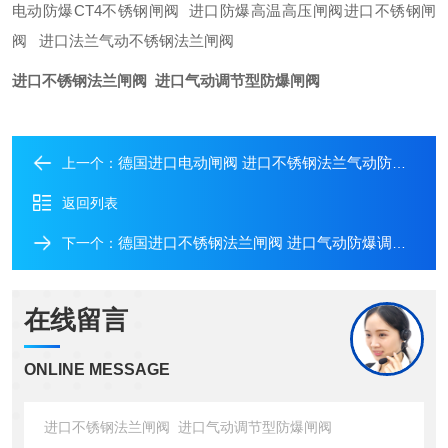
电动防爆CT4不锈钢闸阀 进口防爆高温高压闸阀进口不锈钢闸
阀 进口法兰气动不锈钢法兰闸阀
进口不锈钢法兰闸阀 进口气动调节型防爆闸阀
德国进口电动闸阀 进口不锈钢法兰气动防爆BT6闸阀
上一个：
返回列表
德国进口不锈钢法兰闸阀 进口气动防爆调节型法兰闸阀
下一个：
在线留言
ONLINE MESSAGE