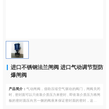
进口不锈钢法兰闸阀 进口气动调节型防
爆闸阀
产品简介：
气动闸阀，借助压缩空气驱动的阀门，闸阀关闭
时 , 密封面可以只依靠介质压力来密封 , 即依靠介质压力将闸
板的密封面压向另一侧的阀座来保证密封面的密封，这就是
自密封。大部分闸阀是采用强制密封的 , 即阀门关闭时，要依