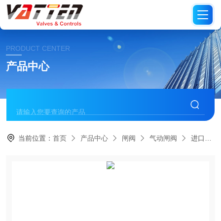
PRODUCT CENTER
产品中心
当前位置：
首页
产品中心
闸阀
气动闸阀
进口不锈钢法兰闸阀 进口气动调节型防爆闸阀