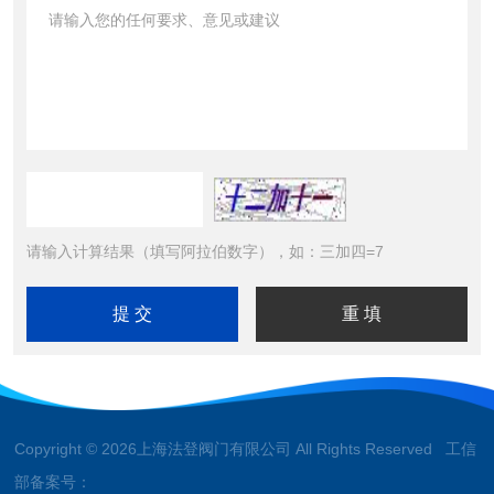
请输入计算结果（填写阿拉伯数字），如：三加四=7
Copyright © 2026上海法登阀门有限公司 All Rights Reserved 工信
部备案号：