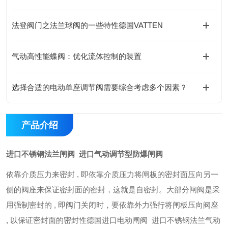
法登阀门之法兰球阀的一些特性德国VATTEN
气动高性能蝶阀：优化流体控制的装置
选择合适的电动单座调节阀需要综合考虑多个因素？
产品介绍
进口不锈钢法兰闸阀 进口气动调节型防爆闸阀
依靠介质压力来密封 , 即依靠介质压力将闸板的密封面压向另一
侧的阀座来保证密封面的密封，这就是自密封。大部分闸阀是采
用强制密封的 , 即阀门关闭时，要依靠外力强行将闸板压向阀座
, 以保证密封面的密封性
德国进口电动闸阀 进口不锈钢法兰气动