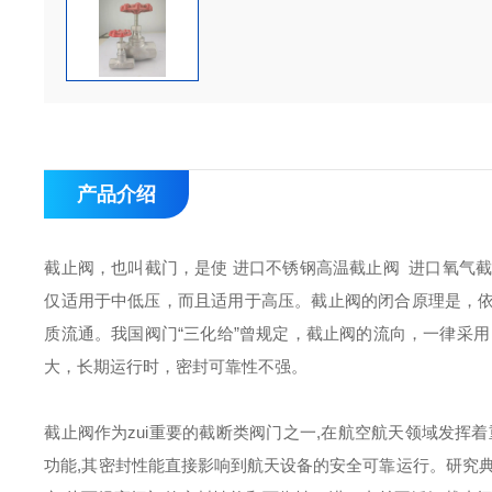
产品介绍
截止阀，也叫截门，是使 进口不锈钢高温截止阀 进口氧气
仅适用于中低压，而且适用于高压。截止阀的闭合原理是，
质流通。我国阀门“三化给”曾规定，截止阀的流向，一律采
大，长期运行时，密封可靠性不强。
截止阀作为zui重要的截断类阀门之一,在航空航天领域发挥
功能,其密封性能直接影响到航天设备的安全可靠运行。研究