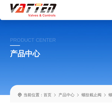
PRODUCT CENTER
产品中心
当前位置：
首页
产品中心
螺纹截止阀