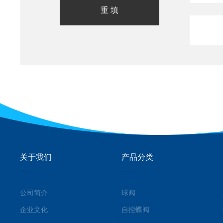
关于我们
产品分类
公司简介
球阀
企业文化
自控蝶阀