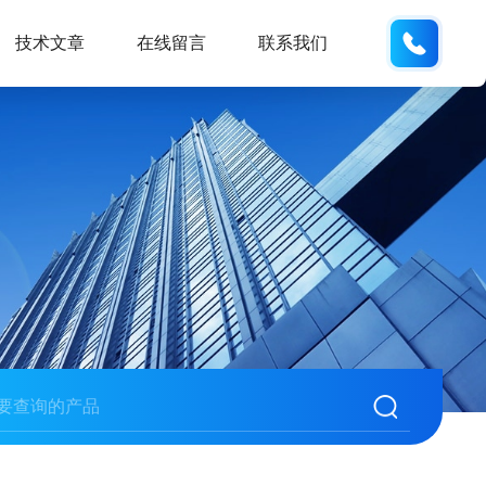
150215
技术文章
在线留言
联系我们