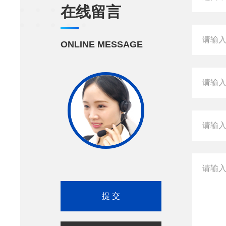
在线留言
ONLINE MESSAGE