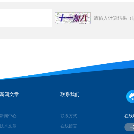
请输入计算结果（
新闻文章
联系我们
新闻中心
联系方式
在线
技术文章
在线留言