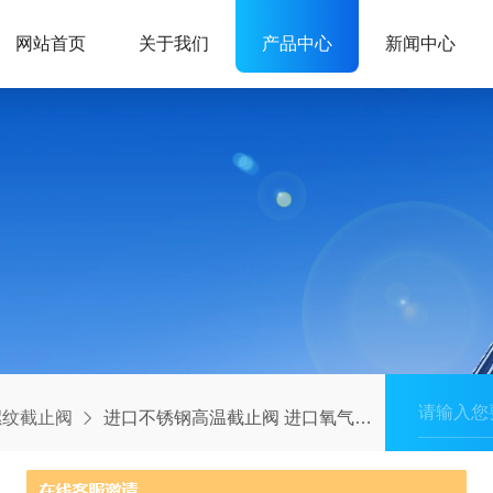
网站首页
关于我们
产品中心
新闻中心
螺纹截止阀
进口不锈钢高温截止阀 进口氧气截止阀