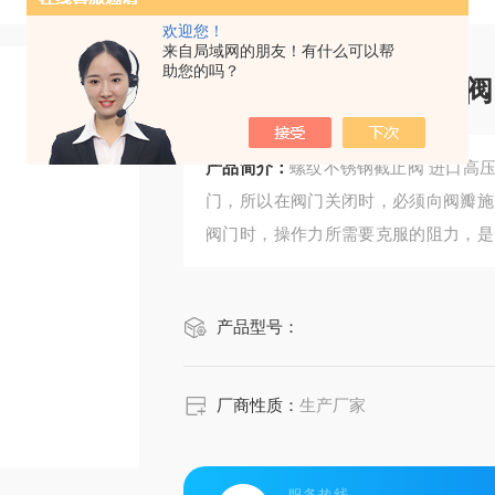
欢迎您！
来自局域网的朋友！有什么可以帮
助您的吗？
产品简介：
螺纹不锈钢截止阀 进口高压手动高压截止阀截止阀又称截门阀，属于强制密封式阀
门，所以在阀门关闭时，必须向阀瓣施
阀门时，操作力所需要克服的阻力，是
阀门的力比开阀门的力大，所以阀杆的
截止阀 进口氧气截止阀
产品型号：
厂商性质：
生产厂家