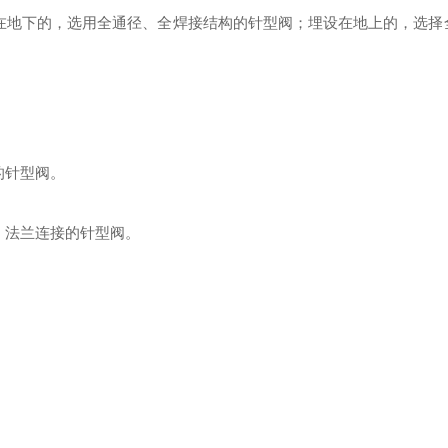
在地下的，选用全通径、全焊接结构的针型阀；埋设在地上的，选择
的针型阀。
，法兰连接的针型阀。