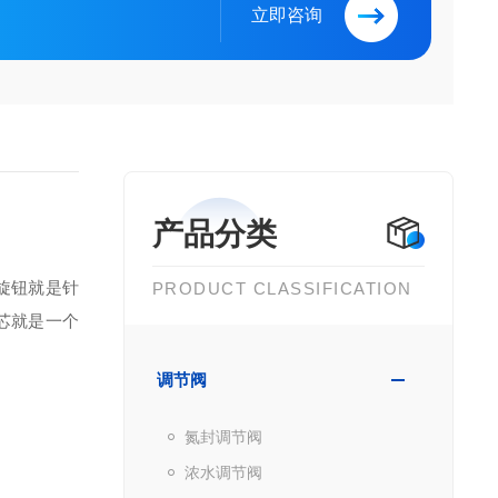
立即咨询
产品分类
旋钮就是针
PRODUCT CLASSIFICATION
芯就是一个
调节阀
氮封调节阀
浓水调节阀