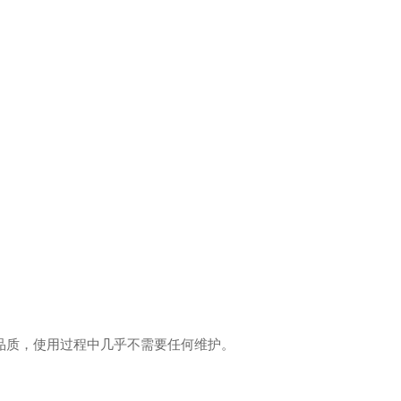
高品质，使用过程中几乎不需要任何维护。