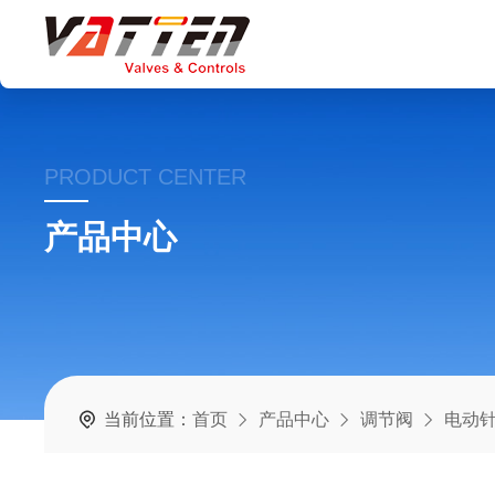
PRODUCT CENTER
产品中心
当前位置：
首页
产品中心
调节阀
电动