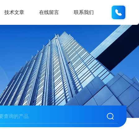
150215
技术文章
在线留言
联系我们