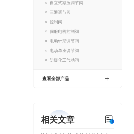
自立式减压调节阀
三通调节阀
控制阀
伺服电机控制阀
电动针形调节阀
电动单座调节阀
防爆化工气动阀
查看全部产品
。
相关文章