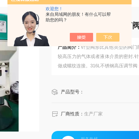
欢迎您！
来自局域网的朋友！有什么可以帮
助您的吗？
产品简介：
针型阀形比其他类型的阀门能
较高压力的气体或者液体介质的密封.
产品型号：
厂商性质：
生产厂家