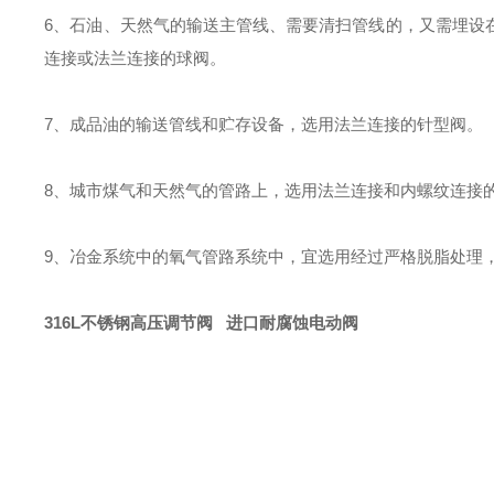
6、石油、天然气的输送主管线、需要清扫管线的，又需埋设
连接或法兰连接的球阀。
7、成品油的输送管线和贮存设备，选用法兰连接的针型阀。
8、城市煤气和天然气的管路上，选用法兰连接和内螺纹连接
9、冶金系统中的氧气管路系统中，宜选用经过严格脱脂处理
316L不锈钢高压调节阀 进口耐腐蚀电动阀