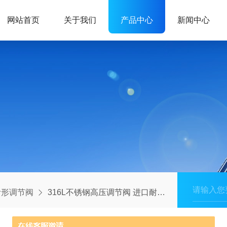
网站首页
关于我们
产品中心
新闻中心
针形调节阀
316L不锈钢高压调节阀 进口耐腐蚀电动阀