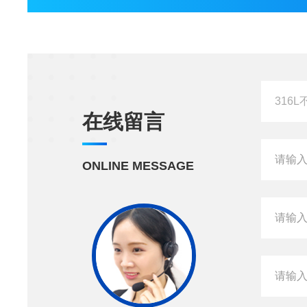
在线留言
ONLINE MESSAGE