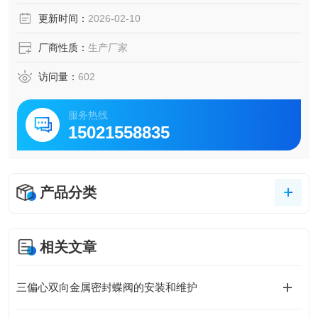
更新时间：
2026-02-10
厂商性质：
生产厂家
访问量：
602
服务热线
15021558835
产品分类
相关文章
三偏心双向金属密封蝶阀的安装和维护