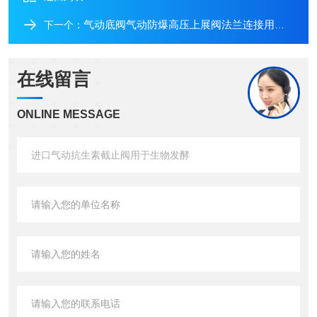
气动底阀气动防爆高压上展阀法兰连接用于反应釜配套
下一个：
在线留言
ONLINE MESSAGE