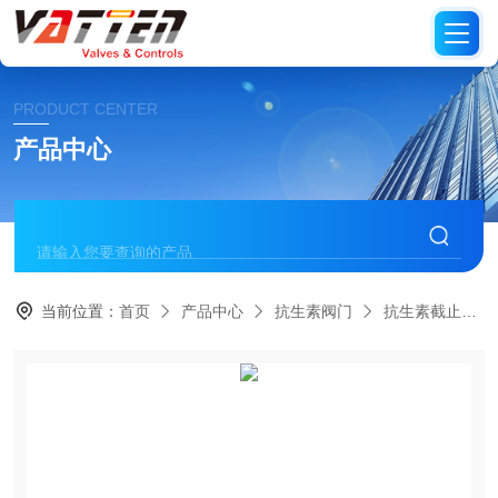
PRODUCT CENTER
产品中心
当前位置：
首页
产品中心
抗生素阀门
抗生素截止阀