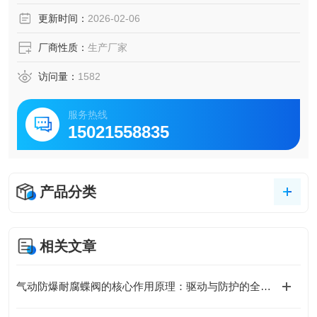
更新时间：
2026-02-06
厂商性质：
生产厂家
访问量：
1582
服务热线
15021558835
产品分类
相关文章
气动防爆耐腐蝶阀的核心作用原理：驱动与防护的全链路协同设计