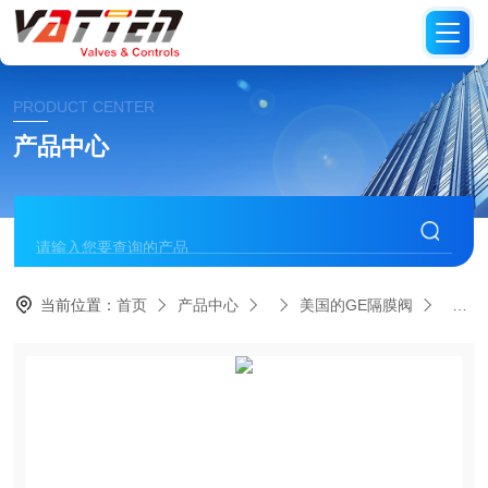
PRODUCT CENTER
产品中心
当前位置：
首页
产品中心
美国的GE隔膜阀
美国Aq