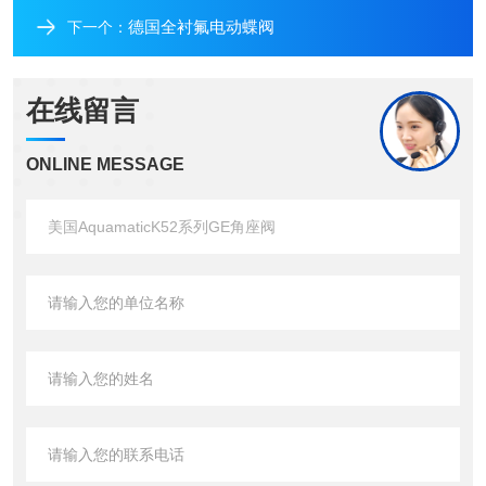
德国全衬氟电动蝶阀
下一个：
在线留言
ONLINE MESSAGE