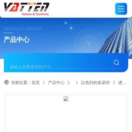
PRODUCT CENTER
产品中心
当前位置：
首页
产品中心
以色列的多诺特
进口以色列两位三通多若特反冲洗阀58P反冲洗阀