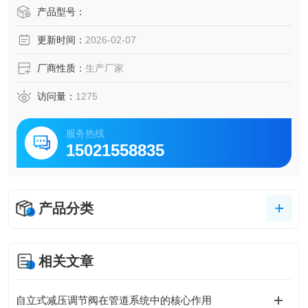
产品型号：
更新时间：
2026-02-07
厂商性质：
生产厂家
访问量：
1275
服务热线
15021558835
产品分类
相关文章
自立式减压调节阀在管道系统中的核心作用