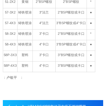
51-2X2
黄铜
2"BSP螺纹
2"BSP螺纹
*
57-3X2
铸铁喷涂
3"法兰
2"BSP螺纹或卡口
●
57-4X3
铸铁喷涂
4"法兰
3"BSP螺纹或4"卡口
●
58-3X2
铸铁喷涂
3"卡口
2"BSP螺纹或卡口
*
58-4X3
铸铁喷涂
4"卡口
3"BSP螺纹或4"卡口
●
58P-3X3
塑料
3"卡口
3"BSP螺纹或卡口
●
58P-4X3
塑料
4"卡口
3"BSP螺纹或卡口
●
：卢银平 ：