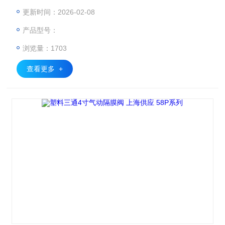
清洗排出过滤单元。 以色列*58P 4寸塑料三通气动阀
更新时间：2026-02-08
产品型号：
浏览量：1703
查看更多 +