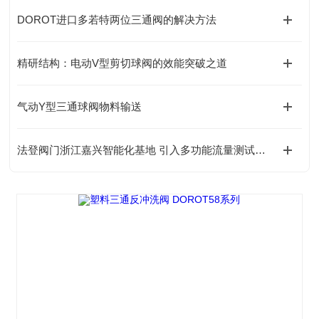
DOROT进口多若特两位三通阀的解决方法
精研结构：电动V型剪切球阀的效能突破之道
气动Y型三通球阀物料输送
法登阀门浙江嘉兴智能化基地 引入多功能流量测试及控制系统