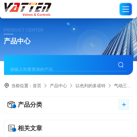
PRODUCT CENTER
产品中心
当前位置：
首页
产品中心
以色列的多诺特
气动三通反冲洗阀
产品分类
相关文章