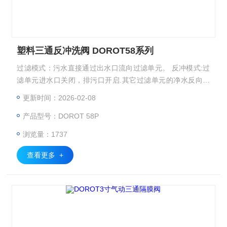
塑料三通反冲洗阀 DOROT58系列
过滤模式：污水直接通过出水口流向过滤单元。 反冲模式:过
滤单元进水口关闭，排污口开启.其它过滤单元的净水反向，
清洗排出过滤单元 塑料三通反冲洗阀 DOROT58系列
更新时间：2026-02-08
产品型号：DOROT 58P
浏览量：1737
查看更多 +