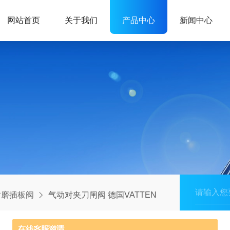
网站首页
关于我们
产品中心
新闻中心
耐磨插板阀
气动对夹刀闸阀 德国VATTEN