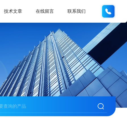
150215
技术文章
在线留言
联系我们