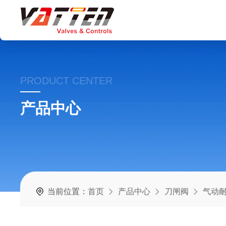
PRODUCT CENTER
产品中心
当前位置：
首页
产品中心
刀闸阀
气动