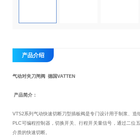
产品介绍
气动对夹刀闸阀 德国VATTEN
产品简介：
VTS2
系列气动快速切断刀型插板阀是专门设计用于制浆、造
PLC
可编程控制器，切换开关、行程开关量信号，通过二位
介质的快速切断。