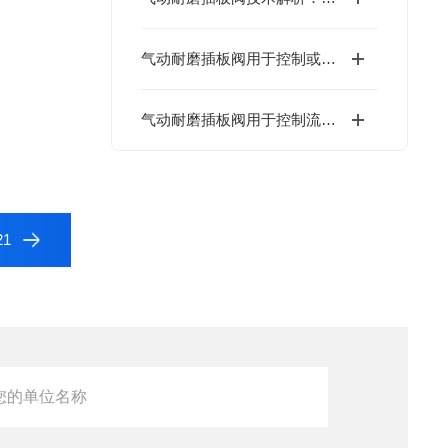
气动耐磨插板阀用于控制或切断管道内的介质流动
气动耐磨插板阀用于控制流体或固体颗粒物料流动
1