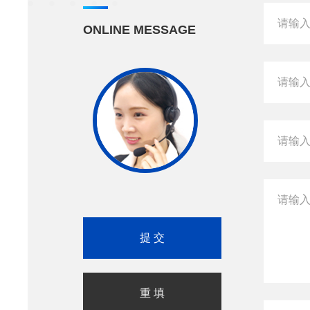
ONLINE MESSAGE