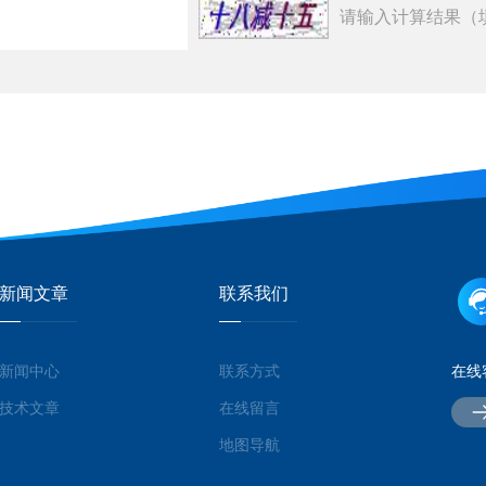
请输入计算结果（
新闻文章
联系我们
新闻中心
联系方式
在线
技术文章
在线留言
地图导航