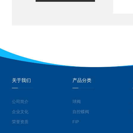
关于我们
产品分类
公司简介
球阀
企业文化
自控蝶阀
荣誉资质
FIP