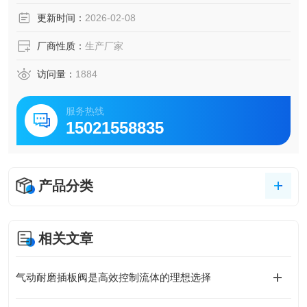
进口气动对夹穿透视DN150的刀闸阀上海大量供应德国VATT
更新时间：
2026-02-08
EN
厂商性质：
生产厂家
访问量：
1884
服务热线
15021558835
产品分类
相关文章
气动耐磨插板阀是高效控制流体的理想选择