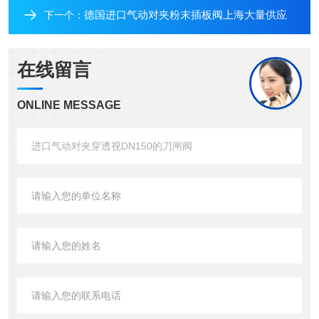
德国进口气动对夹粉末插板阀上海大量供应
下一个：
在线留言
ONLINE MESSAGE