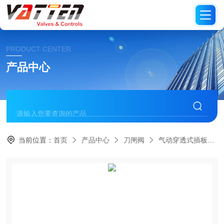
PRODUCT CENTER
产品中心
当前位置：
首页
产品中心
刀闸阀
气动穿透式插板阀