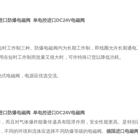
进口防爆电磁阀 单电控进口DC24V电磁阀
短时工作制三种。防爆电磁阀均为长期工作制，即线圈允许长期通电
用在短时工作制而批量又很大时，可作特殊订货以降低功耗。
动式电磁阀，电源应优选交流。
进口防爆电磁阀 单电控进口DC24V电磁阀
用，而且对气体爆炸能量传递具有阻滞作用，安全性能更高。是特别
，不同的环境和流体应选择不同防爆等级的电磁阀。
德国进口电磁阀