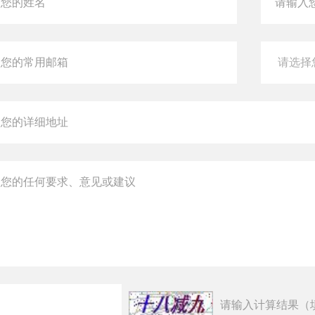
请输入计算结果（