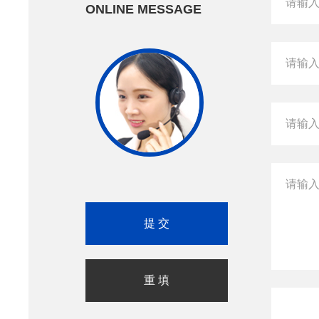
ONLINE MESSAGE