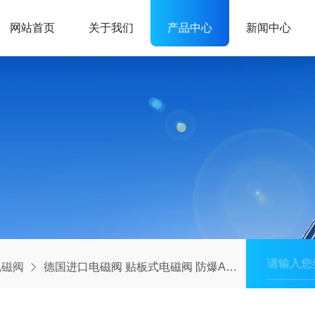
网站首页
关于我们
产品中心
新闻中心
电磁阀
德国进口电磁阀 贴板式电磁阀 防爆AC24V