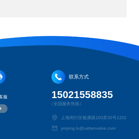
联系方式
15021558835
客服
（全国服务热线）
上海闵行区银康路160弄30号1202
yinping.lu@vattenvalve.com