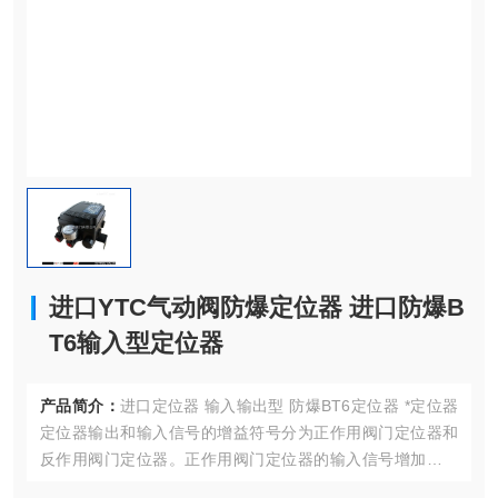
进口YTC气动阀防爆定位器 进口防爆B
T6输入型定位器
产品简介：
进口定位器 输入输出型 防爆BT6定位器 *定位器
定位器输出和输入信号的增益符号分为正作用阀门定位器和
反作用阀门定位器。正作用阀门定位器的输入信号增加时，
输出信号也增加，因此，增益为正。反作用阀门定位器的输