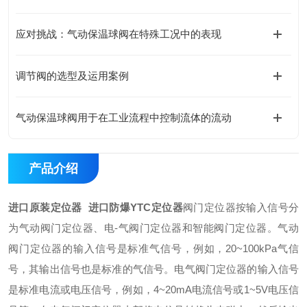
应对挑战：气动保温球阀在特殊工况中的表现
调节阀的选型及运用案例
气动保温球阀用于在工业流程中控制流体的流动
产品介绍
进口原装定位器 进口防爆YTC定位器
阀门定位器按输入信号分
为气动阀门定位器、电-气阀门定位器和智能阀门定位器。气动
阀门定位器的输入信号是标准气信号，例如，20~100kPa气信
号，其输出信号也是标准的气信号。电气阀门定位器的输入信号
是标准电流或电压信号，例如，4~20mA电流信号或1~5V电压信