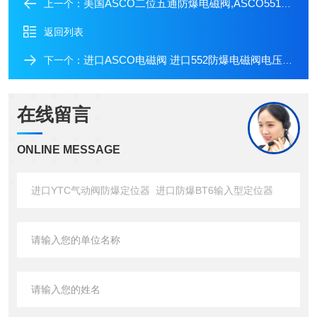
美国ASCO二位五通防爆电磁阀,ASCO551系列防爆电磁阀
上一个：
返回列表
进口ASCO电磁阀 进口552防爆电磁阀电压为220V
下一个：
在线留言
ONLINE MESSAGE