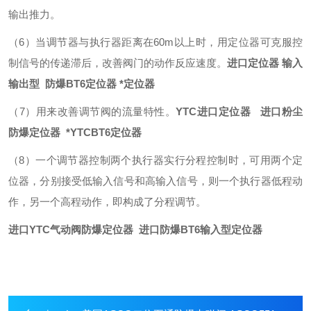
输出推力。
（6）当调节器与执行器距离在60m以上时，用定位器可克服控
制信号的传递滞后，改善阀门的动作反应速度。
进口定位器 输入
输出型 防爆BT6定位器 *定位器
（7）用来改善调节阀的流量特性。
YTC进口定位器 进口粉尘
防爆定位器 *YTCBT6定位器
（8）一个调节器控制两个执行器实行分程控制时，可用两个定
位器，分别接受低输入信号和高输入信号，则一个执行器低程动
作，另一个高程动作，即构成了分程调节。
进口YTC气动阀防爆定位器 进口防爆BT6输入型定位器