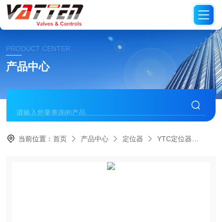
PRODUCT CENTER
产品中心
当前位置：
首页
产品中心
定位器
YTC定位器
进口