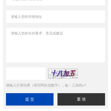
请输入计算结果（填写阿拉伯数字），如：三加四=7