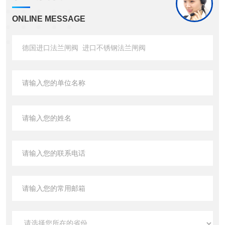
ONLINE MESSAGE