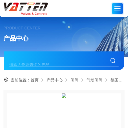
PRODUCT CENTER
产品中心
当前位置：
首页
产品中心
闸阀
气动闸阀
德国进口法兰闸阀 进口不锈钢法兰闸阀