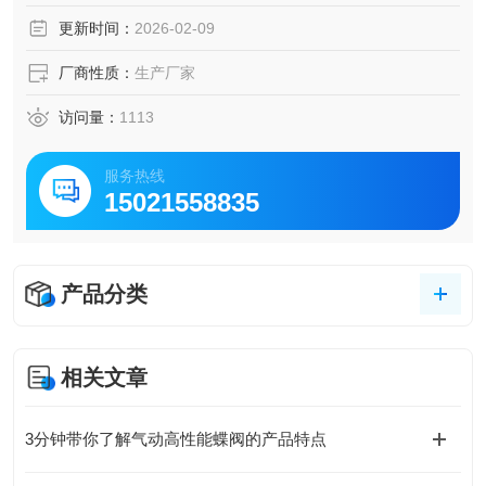
法兰闸阀 进口不锈钢法兰闸阀
更新时间：
2026-02-09
厂商性质：
生产厂家
访问量：
1113
服务热线
15021558835
产品分类
相关文章
3分钟带你了解气动高性能蝶阀的产品特点