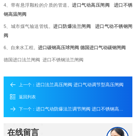
4、带有悬浮颗粒的介质的管道。
进口气动高压闸阀 进口不锈
钢高温闸阀
5、城市煤气输送管线。
进口防爆法兰闸阀 进口气动不锈钢闸
阀
6、自来水工程。
进口碳钢高压球闸阀 德国进口气动碳钢闸阀
德国进口法兰闸阀 进口不锈钢法兰闸阀
进口法兰高压闸阀 进口气动调节型高压闸阀
上一个：
返回列表
进口气动防爆法兰调节闸阀 进口不锈钢高压闸阀
下一个：
在线留言