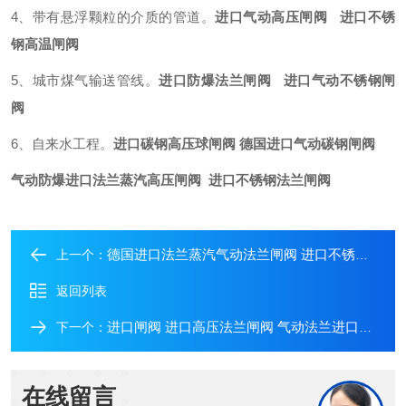
4、带有悬浮颗粒的介质的管道。
进口气动高压闸阀 进口不锈
钢高温闸阀
5、城市煤气输送管线。
进口防爆法兰闸阀 进口气动不锈钢闸
阀
6、自来水工程。
进口碳钢高压球闸阀 德国进口气动碳钢闸阀
气动防爆进口法兰蒸汽高压闸阀 进口不锈钢法兰闸阀
德国进口法兰蒸汽气动法兰闸阀 进口不锈钢法兰气动闸阀
上一个：
返回列表
进口闸阀 进口高压法兰闸阀 气动法兰进口闸阀
下一个：
在线留言