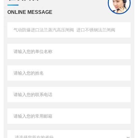
ONLINE MESSAGE