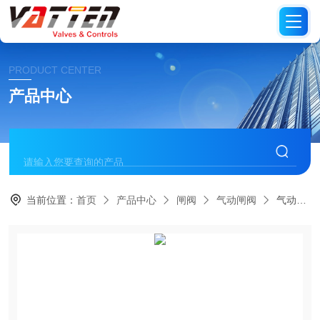
PRODUCT CENTER
产品中心
当前位置：
首页
产品中心
闸阀
气动闸阀
气动防爆进口法兰蒸汽高压闸阀 进口不锈钢法兰闸阀