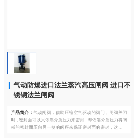
气动防爆进口法兰蒸汽高压闸阀 进口不
锈钢法兰闸阀
产品简介：
气动闸阀，借助压缩空气驱动的阀门，闸阀关闭
时 , 密封面可以只依靠介质压力来密封 , 即依靠介质压力将闸
板的密封面压向另一侧的阀座来保证密封面的密封，这就是
自密封。大部分闸阀是采用强制密封的 , 即阀门关闭时，要依