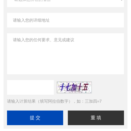
请输入计算结果（填写阿拉伯数字），如：三加四=7