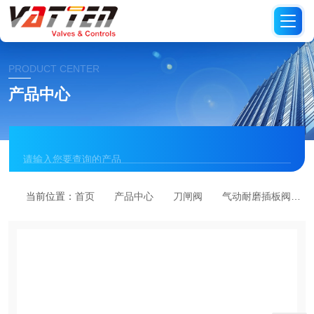
PRODUCT CENTER
产品中心
当前位置：
首页
产品中心
刀闸阀
气动耐磨插板阀