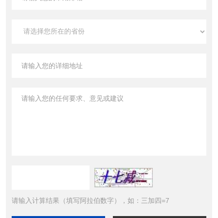
请输入计算结果（填写阿拉伯数字），如：三加四=7