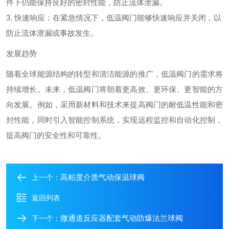
件下仍能保持良好的密封性能，防止流体泄漏。
3. 快速响应：在紧急情况下，低温阀门能够快速响应并关闭，以
防止流体泄漏或事故发生。
发展趋势
随着全球能源结构的转型和清洁能源的推广，低温阀门的需求将
持续增长。未来，低温阀门将朝着更高效、更环保、更智能的方
向发展。例如，采用新材料和技术来提高阀门的耐低温性能和密
封性能，同时引入智能控制系统，实现远程监控和自动化控制，
提高阀门的安全性和可靠性。
高粘度介质气动保温球阀
上一个：
返回列表
微通道反应器配套气动防爆法兰球阀
下一个：