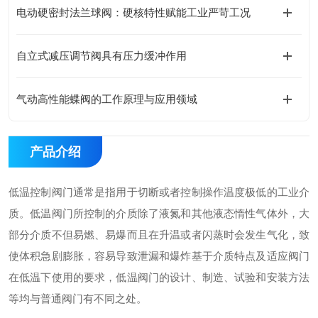
电动硬密封法兰球阀：硬核特性赋能工业严苛工况
自立式减压调节阀具有压力缓冲作用
气动高性能蝶阀的工作原理与应用领域
产品介绍
低温控制阀门通常是指用于切断或者控制操作温度极低的工业介
质。低温阀门所控制的介质除了液氮和其他液态惰性气体外，大
部分介质不但易燃、易爆而且在升温或者闪蒸时会发生气化，致
使体积急剧膨胀，容易导致泄漏和爆炸基于介质特点及适应阀门
在低温下使用的要求，低温阀门的设计、制造、试验和安装方法
等均与普通阀门有不同之处。