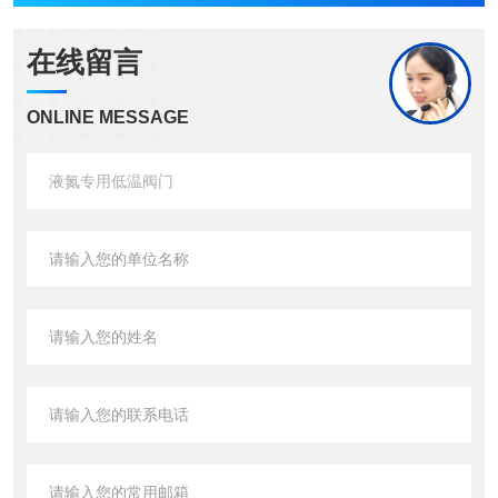
在线留言
ONLINE MESSAGE