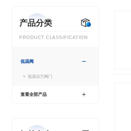
产品分类
PRODUCT CLASSIFICATION
低温阀
低温法兰阀门
查看全部产品