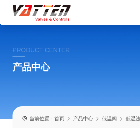
PRODUCT CENTER
产品中心
当前位置：
首页
产品中心
低温阀
低温