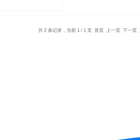
阀门
共 2 条记录，当前 1 / 1 页 首页 上一页 下一