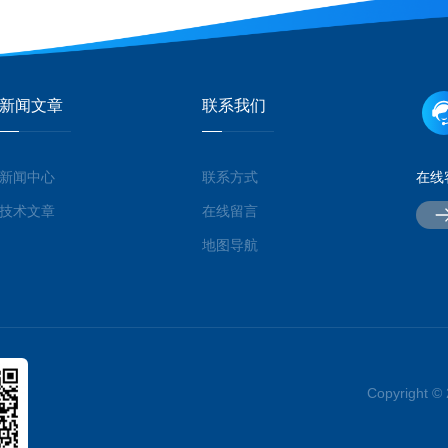
新闻文章
联系我们
新闻中心
联系方式
在线
技术文章
在线留言
地图导航
Copyrigh