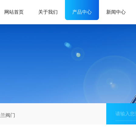
网站首页
关于我们
产品中心
新闻中心
法兰阀门