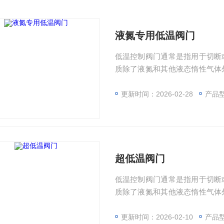
液氮专用低温阀门
低温控制阀门通常是指用于切断
质除了液氮和其他液态惰性气体
发生气化，致使体积急剧膨胀，
用的要求，低温阀门的设计、制
更新时间：2026-02-28
产品
用低温阀门
超低温阀门
低温控制阀门通常是指用于切断
质除了液氮和其他液态惰性气体
发生气化，致使体积急剧膨胀，
用的要求，低温阀门的设计、制
更新时间：2026-02-10
产品