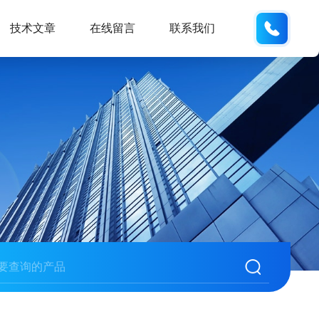
150215
技术文章
在线留言
联系我们