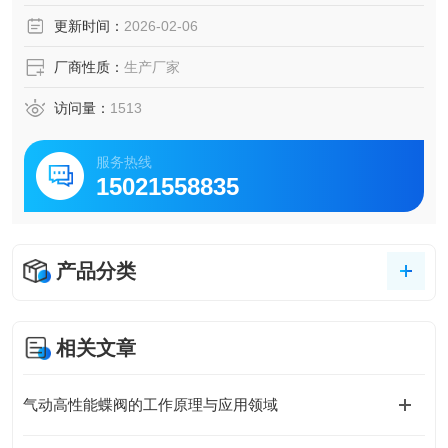
更新时间：
2026-02-06
厂商性质：
生产厂家
访问量：
1513
服务热线
15021558835
产品分类
相关文章
气动高性能蝶阀的工作原理与应用领域