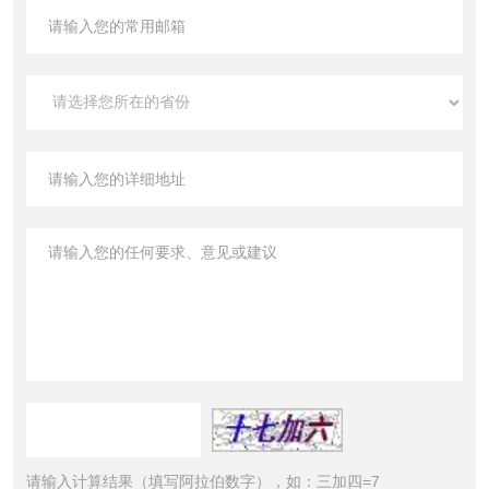
请输入计算结果（填写阿拉伯数字），如：三加四=7