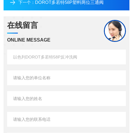
DOROT多若特58P塑料两位三通阀
下一个：
在线留言
ONLINE MESSAGE