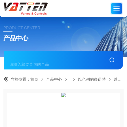
PRODUCT CENTER
产品中心
当前位置：
首页
产品中心
以色列的多诺特
以色列DOROT多若特58P反冲洗阀