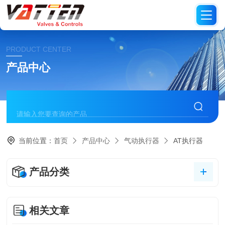
PRODUCT CENTER
产品中心
当前位置：
首页
产品中心
气动执行器
AT执行器
产品分类
相关文章