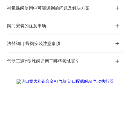
衬氟蝶阀使用中可能遇到的问题及解决方案
阀门安装的注意事项
法登阀门 蝶阀安装注意事项
气动三通Y型球阀适用于哪些领域呢？