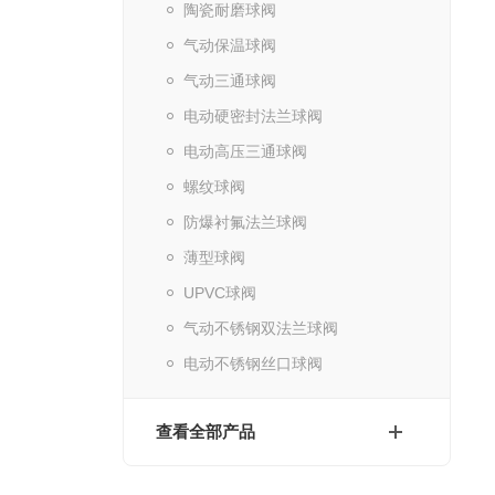
陶瓷耐磨球阀
气动保温球阀
气动三通球阀
电动硬密封法兰球阀
电动高压三通球阀
螺纹球阀
防爆衬氟法兰球阀
薄型球阀
UPVC球阀
气动不锈钢双法兰球阀
电动不锈钢丝口球阀
查看全部产品