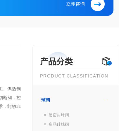
立即咨询
产品分类
PRODUCT CLASSIFICATION
工、供热制
切断阀，控
球阀
要求，能够非
硬密封球阀
多晶硅球阀