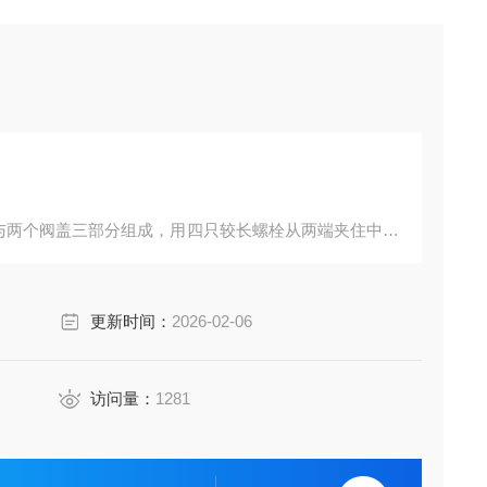
体与两个阀盖三部分组成，用四只较长螺栓从两端夹住中间
不用拆卸管路螺纹，而直接拆卸四只螺栓，阀体部分即
的旋转来带动球体旋转，以达到介质的流通与阻断。适用
更新时间：
2026-02-06
访问量：
1281