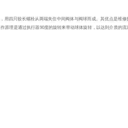
组成，用四只较长螺栓从两端夹住中间阀体与阀球而成。其优点是维修
作原理是通过执行器90度的旋转来带动球体旋转，以达到介质的流