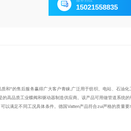
服务热线
15021558835
的品质和*的售后服务赢得广大客户青睐,广泛用于纺织、电站、石油化
一直是的高品质工业蝶阀和驱动器制造供应商。该产品可用做管道系统的
满足不同工况具体条件。德国Vatten产品符合zui严格的质量