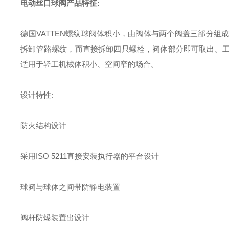
电动丝口球阀
产品特征:
德国VATTEN螺纹球阀体积小，由阀体与两个阀盖三部分
拆卸管路螺纹，而直接拆卸四只螺栓，阀体部分即可取出。工
适用于轻工机械体积小、空间窄的场合。
设计特性:
防火结构设计
采用ISO 5211直接安装执行器的平台设计
球阀与球体之间带防静电装置
阀杆防爆装置出设计