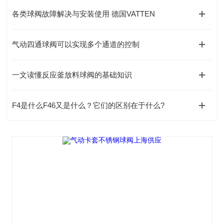
各类球阀故障解决与安装使用 德国VATTEN
气动四通球阀可以实现多个通道的控制
一文读懂反应釜放料球阀的基础知识
F4是什么F46又是什么？它们的区别在于什么?