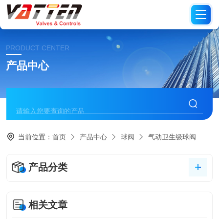
PRODUCT CENTER
产品中心
当前位置：
首页
产品中心
球阀
气动卫生级球阀
产品分类
相关文章