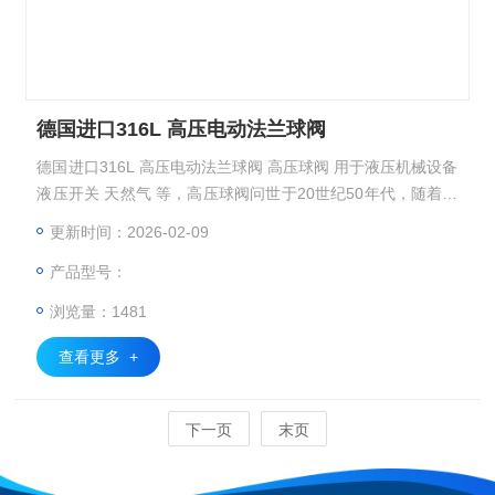
德国进口316L 高压电动法兰球阀
德国进口316L 高压电动法兰球阀 高压球阀 用于液压机械设备
液压开关 天然气 等，高压球阀问世于20世纪50年代，随着科
学技术的飞速发展，生产工艺及产品结构的的不断改进，在短
更新时间：2026-02-09
短的40年时间里，已迅速发展成为一种主要的阀类。
产品型号：
浏览量：1481
查看更多 +
下一页
末页