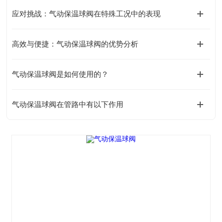
应对挑战：气动保温球阀在特殊工况中的表现
高效与便捷：气动保温球阀的优势分析
气动保温球阀是如何使用的？
气动保温球阀在管路中有以下作用