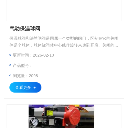
气动保温球阀
保温球阀和法兰闸阀是同属一个类型的阀门，区别在它的关闭
件是个球体，球体绕阀体中心线作旋转来达到开启、关闭的一
种阀门。 球阀在管路中主要用来做切断、分配和改变介质的
更新时间：2026-02-10
流动方向。二片式球阀，三片式球阀,是近年来被广泛采用的
产品型号：
一种新型阀门，此类阀门一般水平安装气动保温球阀
浏览量：2098
查看更多 +