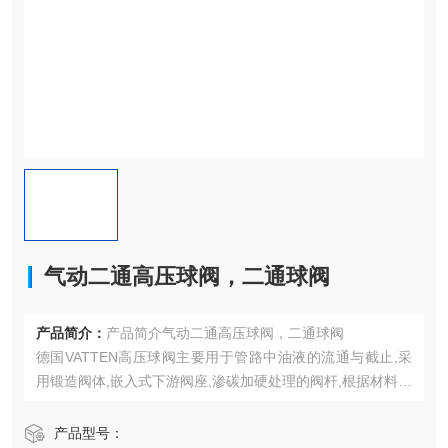
气动二通高压球阀，二通球阀
产品简介：
产品简介气动二通高压球阀，二通球阀
德国VATTEN高压球阀主要用于管路中油液的流通与截止,采
用锻造阀体,嵌入式下游阀座,渗碳加硬处理的阀杆,根据材料变
化的不同可达到单向或双向密封的要求。
产品型号：