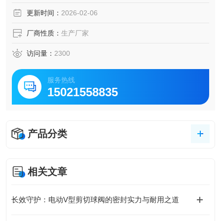
更新时间：
2026-02-06
厂商性质：
生产厂家
访问量：
2300
服务热线
15021558835
产品分类
相关文章
长效守护：电动V型剪切球阀的密封实力与耐用之道