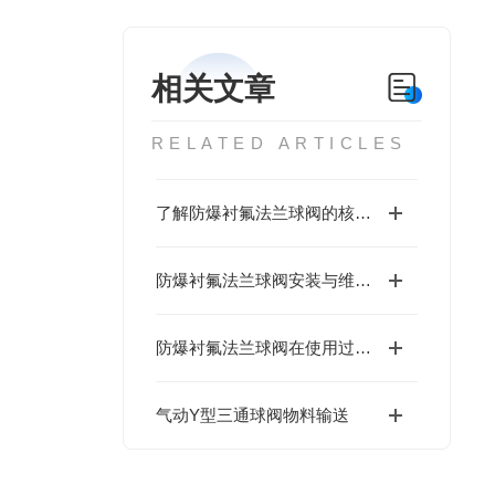
相关文章
RELATED ARTICLES
了解防爆衬氟法兰球阀的核心功能
防爆衬氟法兰球阀安装与维护不当导致的故障，怎么解决
防爆衬氟法兰球阀在使用过程中的保养需要注意以下几点
气动Y型三通球阀物料输送