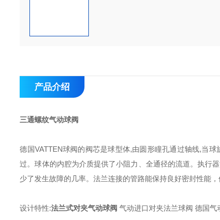
产品介绍
三通螺纹气动球阀
德国
VATTEN
球阀的阀芯是球型体
,
由圆形瞳孔通过轴线
,
当球
过。球体的内腔为介质提供了小阻力、全通径的流道。执行器
少了发生故障的几率。法兰连接的管路能保持良好密封性能，
设计特性
:
法兰式对夹气动球阀
气动进口对夹法兰球阀 德国气