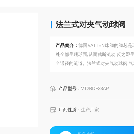
法兰式对夹气动球阀
产品简介：
德国VATTEN球阀的阀芯是
处全部呈现球面,从而截断流动,反之即
全通径的流道。法兰式对夹气动球阀 气
产品型号：
VT2BDF33AP
厂商性质：
生产厂家