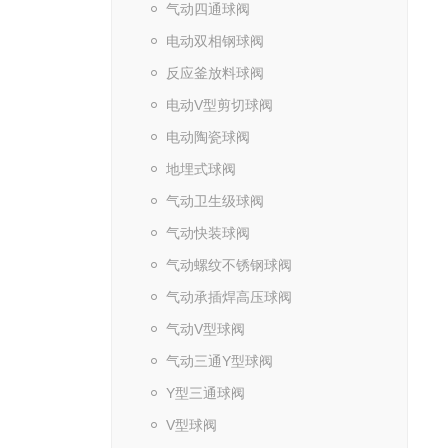
气动四通球阀
电动双相钢球阀
反应釜放料球阀
电动V型剪切球阀
电动陶瓷球阀
地埋式球阀
气动卫生级球阀
气动快装球阀
气动螺纹不锈钢球阀
气动承插焊高压球阀
气动V型球阀
气动三通Y型球阀
Y型三通球阀
V型球阀