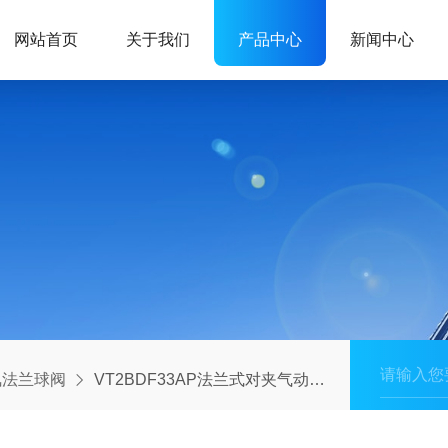
网站首页
关于我们
产品中心
新闻中心
氟法兰球阀
VT2BDF33AP法兰式对夹气动球阀