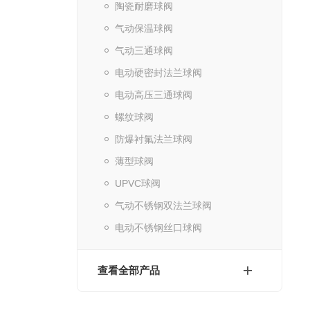
陶瓷耐磨球阀
气动保温球阀
气动三通球阀
电动硬密封法兰球阀
电动高压三通球阀
螺纹球阀
防爆衬氟法兰球阀
薄型球阀
UPVC球阀
气动不锈钢双法兰球阀
电动不锈钢丝口球阀
查看全部产品