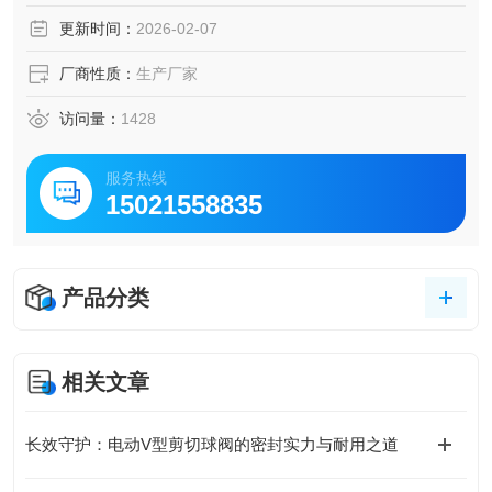
维修更换，便于管路的封闭。
更新时间：
2026-02-07
厂商性质：
生产厂家
访问量：
1428
服务热线
15021558835
产品分类
相关文章
长效守护：电动V型剪切球阀的密封实力与耐用之道