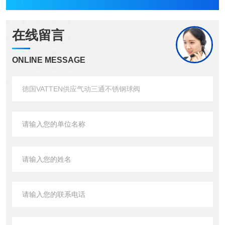
在线留言
ONLINE MESSAGE