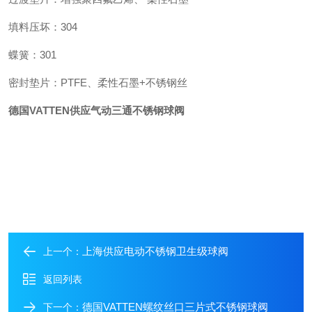
填料压坏：304
蝶簧：301
密封垫片：PTFE、柔性石墨+不锈钢丝
德国VATTEN供应气动三通不锈钢球阀
上海供应电动不锈钢卫生级球阀
上一个：
返回列表
德国VATTEN螺纹丝口三片式不锈钢球阀
下一个：