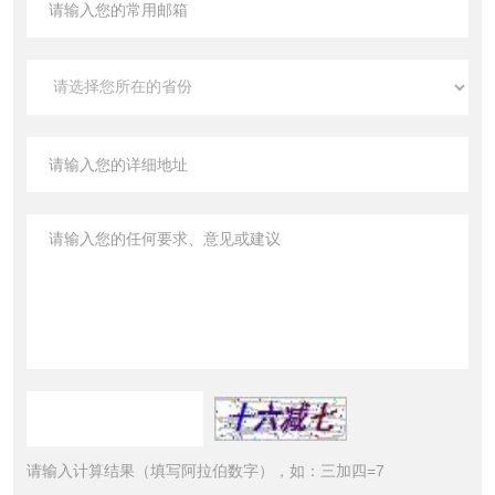
请输入计算结果（填写阿拉伯数字），如：三加四=7