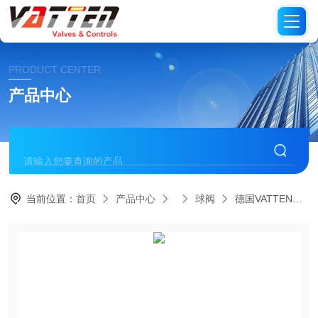
PRODUCT CENTER
产品中心
当前位置：
首页
产品中心
球阀
德国VATTEN供应气动三通不锈钢球阀