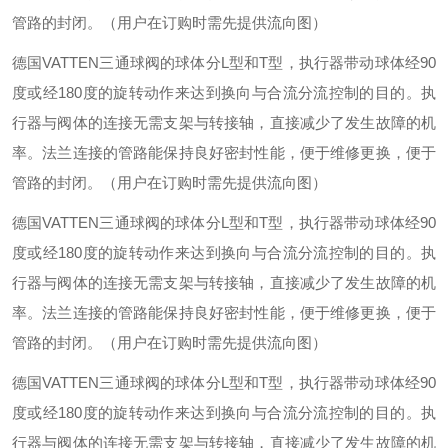
管路的封闭。（用户在订购时需先提供流向图）
德国
VATTEN
三通球阀的球体分
L
型和
T
型，执行器带动球体经
90
度或经
180
度的旋转动作来达到换向与合流分流控制的目的。执
行器与阀体的连接无需支架与转接轴，直接减少了发生故障的机
率。法兰连接的管路能保持良好密封性能，便于维修更换，便于
管路的封闭。（用户在订购时需先提供流向图）
德国
VATTEN
三通球阀的球体分
L
型和
T
型，执行器带动球体经
90
度或经
180
度的旋转动作来达到换向与合流分流控制的目的。执
行器与阀体的连接无需支架与转接轴，直接减少了发生故障的机
率。法兰连接的管路能保持良好密封性能，便于维修更换，便于
管路的封闭。（用户在订购时需先提供流向图）
德国
VATTEN
三通球阀的球体分
L
型和
T
型，执行器带动球体经
90
度或经
180
度的旋转动作来达到换向与合流分流控制的目的。执
行器与阀体的连接无需支架与转接轴，直接减少了发生故障的机