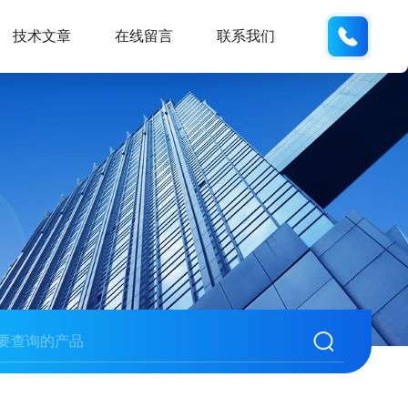
150215
技术文章
在线留言
联系我们