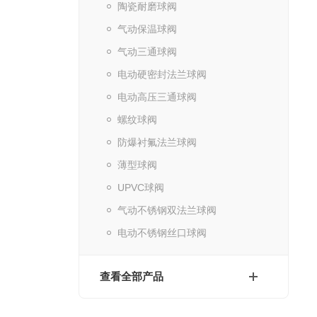
陶瓷耐磨球阀
气动保温球阀
气动三通球阀
电动硬密封法兰球阀
电动高压三通球阀
螺纹球阀
防爆衬氟法兰球阀
薄型球阀
UPVC球阀
气动不锈钢双法兰球阀
电动不锈钢丝口球阀
查看全部产品