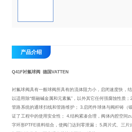
产品介绍
Q41F衬氟球阀 德国VATTEN
衬氟球阀具有一般球阀所具有的流体阻力小，启闭速度快，结构
以适用除“熔融碱金属和元素氟"，以外其它任何强腐蚀性质；
管路系统的通球扫线和管路维护； 3.启闭件球体与阀杆铸
证了工程中的使用安全性； 4.结构紧凑合理，阀体内腔空间
字环形PTFE填料组合，使阀门达到零泄漏； 5.两片式、