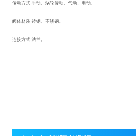
传动方式:手动、蜗轮传动、气动、电动。
阀体材质:铸钢、不锈钢。
连接方式:法兰
。