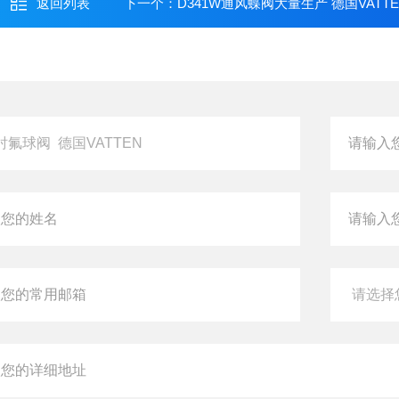
返回列表
下一个：
D341W通风蝶阀大量生产 德国VATTE