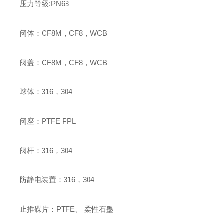
压力等级
:PN63
阀体：CF8M，CF8，WCB
阀盖：CF8M，CF8，WCB
球体：316，304
阀座：PTFE PPL
阀杆：316，304
防静电装置：316，304
止推碟片：PTFE、 柔性石墨