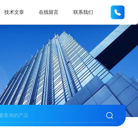
150215
技术文章
在线留言
联系我们