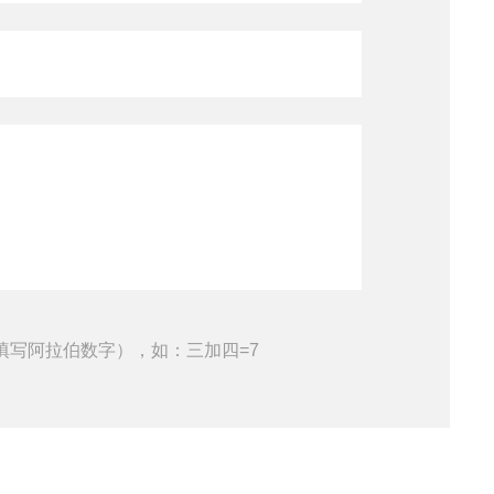
填写阿拉伯数字），如：三加四=7