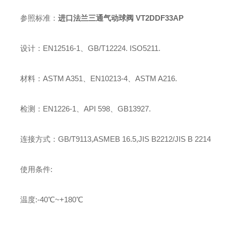
参照标准：
进口法兰三通气动球阀 VT2DDF33AP
设计：
EN12516-1
、
GB/T12224. ISO5211.
材料：
ASTM A351
、
EN10213-4
、
ASTM A216.
检测：
EN1226-1
、
API 598
、
GB13927.
连接方式：
GB/T9113,ASMEB 16.5,JIS B2212/JIS B 2214
使用条件
:
温度
:-40
℃
~+180
℃