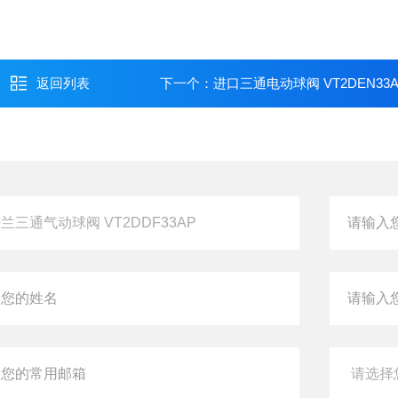
返回列表
下一个：
进口三通电动球阀 VT2DEN33A