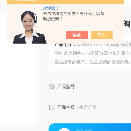
欢迎您！
来自局域网的朋友！有什么可以帮
助您的吗？
进口法兰三通气动球阀 V
产品简介：
德国VATTEN三通球阀的球
动作来达到换向与合流分流控制的目的
发生故障的机率。法兰连接的管路能保
进口法兰三通气动球阀 VT2DDF33AP
产品型号：
厂商性质：
生产厂家