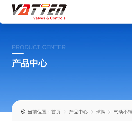
PRODUCT CENTER
产品中心
当前位置：
首页
产品中心
球阀
气动不