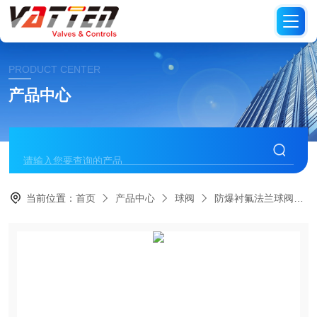
PRODUCT CENTER
产品中心
当前位置：
首页
产品中心
球阀
防爆衬氟法兰球阀