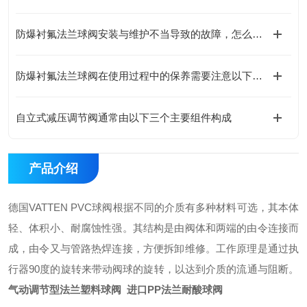
防爆衬氟法兰球阀安装与维护不当导致的故障，怎么解决
防爆衬氟法兰球阀在使用过程中的保养需要注意以下几点
自立式减压调节阀通常由以下三个主要组件构成
产品介绍
德国
VATTEN
PVC球阀根据不同的介质有多种材料可选，其本体
轻、体积小、耐腐蚀性强。其结构是由阀体和两端的由令连接而
成，由令又与管路热焊连接，方便拆卸维修。工作原理是通过执
行器90度的旋转来带动阀球的旋转，以达到介质的流通与阻断。
气动调节型法兰塑料球阀 进口PP法兰耐酸球阀