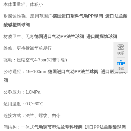
本体重量轻、体积小
耐腐蚀性强。应用范围广
德国进口塑料气动PP球阀 进口法兰耐
酸碱塑料球阀
材质卫生、无毒
德国进口气动PP法兰球阀 进口耐腐蚀球阀
维修、更换拆卸简单易行
联系
驱动：压缩空气
4-7bar(
可带手轮
)
顶部
公称通径：
15~100mm
德国进口气动PP法兰球阀 进口耐腐蚀球
阀
公称压力：
1.0MPa
适用温度：
0
℃
~60
℃
连接方式：法兰、螺纹、由令
阀结构：一体式
气动调节型法兰塑料球阀 进口PP法兰耐酸球阀