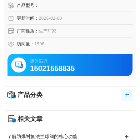
德国进口塑料气动PP球阀 进口法兰耐酸碱塑料球阀
产品型号：
更新时间：
2026-02-08
厂商性质：
生产厂家
访问量：
1996
服务热线
15021558835
产品分类
相关文章
了解防爆衬氟法兰球阀的核心功能