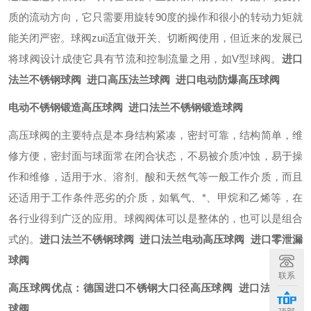
质的流动方向，它只需要用旋转90度的操作和很小的转动力矩就
能关闭严密。球阀zui适宜做开关、切断阀使用，但近来的发展已
将球阀设计成使它具有节流和控制流量之用，如V型球阀。
进口
法兰不锈钢球阀 进口高压法兰球阀 进口电动防爆高压球阀
电动不锈钢锻造高压球阀 进口法兰不锈钢锻造球阀
高压球阀的主要特点是本身结构紧凑，密封可靠，结构简单，维
修方便，密封面与球面常在闭合状态，不易被介质冲蚀，易于操
作和维修，适用于水、溶剂、酸和天然气等一般工作介质，而且
还适用于工作条件恶劣的介质，如氧气、*、甲烷和乙烯等，在
各行业得到广泛的应用。球阀阀体可以是整体的，也可以是组合
式的。
进口法兰不锈钢球阀 进口法兰电动高压球阀 进口零泄漏
球阀
联系
高压球阀优点：德国进口不锈钢大口径高压球阀 进口法兰电动
球阀