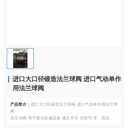
进口大口径锻造法兰球阀 进口气动单作
用法兰球阀
产品简介：
进口大口径锻造法兰球阀 进口气动单作用法兰球
阀
高压球阀 用于液压机械设备 液压开关 天然气 等，高压球阀
问世于20世纪50年代，随着科学技术的飞速发展，生产工艺