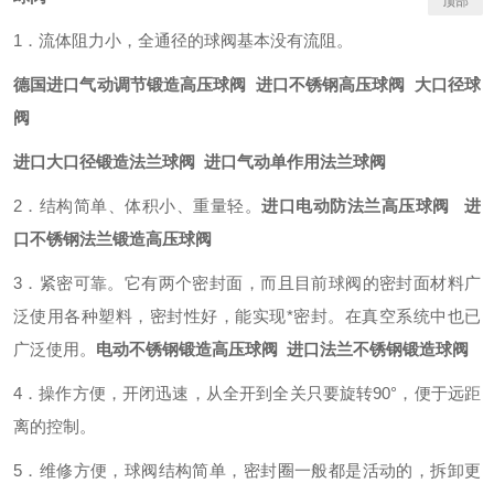
顶部
1．流体阻力小，全通径的球阀基本没有流阻。
德国进口气动调节锻造高压球阀 进口不锈钢高压球阀 大口径球
阀
进口大口径锻造法兰球阀 进口气动单作用法兰球阀
2．结构简单、体积小、重量轻。
进口电动防法兰高压球阀 进
口不锈钢法兰锻造高压球阀
3．紧密可靠。它有两个密封面，而且目前球阀的密封面材料广
泛使用各种塑料，密封性好，能实现*密封。在真空系统中也已
广泛使用。
电动不锈钢锻造高压球阀 进口法兰不锈钢锻造球阀
4．操作方便，开闭迅速，从全开到全关只要旋转90°，便于远距
离的控制。
5．维修方便，球阀结构简单，密封圈一般都是活动的，拆卸更