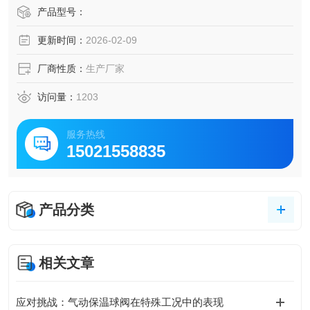
及产品结构的的不断改进，在短短的40年时间里，已迅速发
产品型号：
展成为一种主要的阀类。
更新时间：
2026-02-09
厂商性质：
生产厂家
访问量：
1203
服务热线
15021558835
产品分类
相关文章
应对挑战：气动保温球阀在特殊工况中的表现