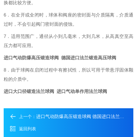
换都比较方便。
6．在全开或全闭时，球体和阀座的密封面与介质隔离，介质通
过时，不会引起阀门密封面的侵蚀。
7．适用范围广，通径从小到几毫米，大到几米，从高真空至高
压力都可应用。
进口气动防爆高压锻造球阀 德国进口法兰锻造高压球阀
8．由于球阀在启闭过程中有擦拭性，所以可用于带悬浮固体颗
粒的介质中。
进口大口径锻造法兰球阀 进口气动单作用法兰球阀
进口气动防爆高压锻造球阀 德国进口法兰锻造高压球阀
上一个：
返回列表