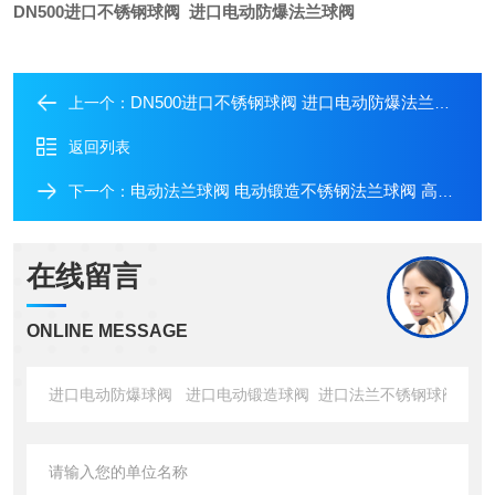
DN500进口不锈钢球阀 进口电动防爆法兰球阀
DN500进口不锈钢球阀 进口电动防爆法兰球阀
上一个：
返回列表
电动法兰球阀 电动锻造不锈钢法兰球阀 高压大口径蝶阀
下一个：
在线留言
ONLINE MESSAGE