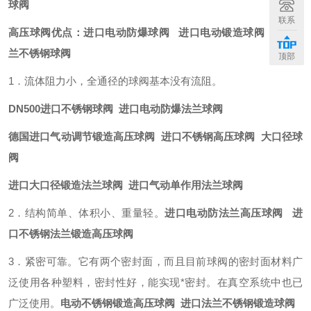
球阀
联系
高压球阀优点：进口电动防爆球阀 进口电动锻造球阀 进口法
兰不锈钢球阀
顶部
1．流体阻力小，全通径的球阀基本没有流阻。
DN500进口不锈钢球阀 进口电动防爆法兰球阀
德国进口气动调节锻造高压球阀 进口不锈钢高压球阀 大口径球
阀
进口大口径锻造法兰球阀 进口气动单作用法兰球阀
2．结构简单、体积小、重量轻。
进口电动防法兰高压球阀 进
口不锈钢法兰锻造高压球阀
3．紧密可靠。它有两个密封面，而且目前球阀的密封面材料广
泛使用各种塑料，密封性好，能实现*密封。在真空系统中也已
广泛使用。
电动不锈钢锻造高压球阀 进口法兰不锈钢锻造球阀