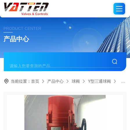
PRODUCT CENTER
产品中心
当前位置：
首页
产品中心
球阀
Y型三通球阀
德国进