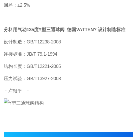
回差：±2.5%
分料用气动135度Y型三通球阀 德国VATTEN?
设计制造标准
设计制造：GB/T12238-2008
连接标准：JB/T 79.1-1994
结构长度：GB/T12221-2005
压力试验：GB/T13927-2008
：卢银平 ：