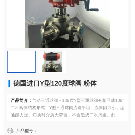
德国进口Y型120度球阀 粉体
产品简介：
气动三通球阀－135度Y型三通球阀有相互成135°
二种阀体结构形式，Y型三通球阀流道平坦、流体阻力小，流
通能力强。切换时介质无滞留，不会造成二次污染。配电动
执行器、气动执行器实际自动化控制。
德国进口Y型120度球阀 粉体
产品型号：