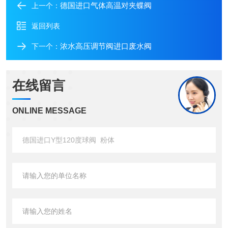
德国进口气体高温对夹蝶阀
上一个：
返回列表
浓水高压调节阀进口废水阀
下一个：
在线留言
ONLINE MESSAGE