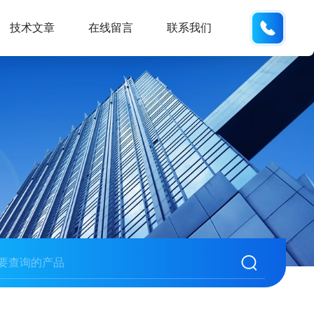
150215
技术文章
在线留言
联系我们