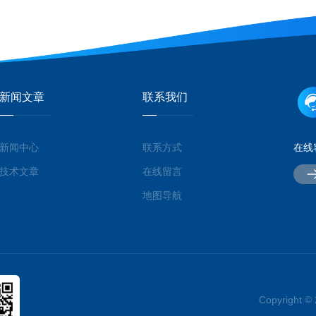
新闻文章
联系我们
新闻中心
联系方式
在线
技术文章
在线留言
地图导航
Copyrigh