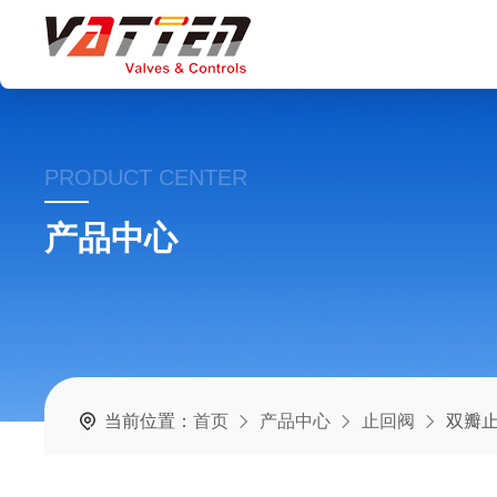
PRODUCT CENTER
产品中心
当前位置：
首页
产品中心
止回阀
双瓣