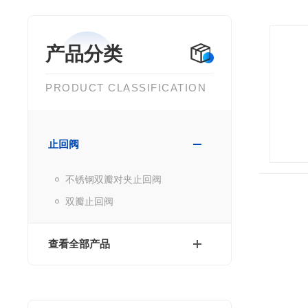
产品分类
PRODUCT CLASSIFICATION
止回阀
不锈钢双瓣对夹止回阀
双瓣止回阀
查看全部产品