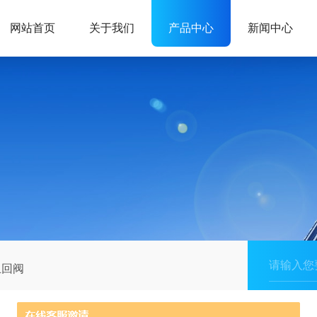
网站首页
关于我们
产品中心
新闻中心
止回阀