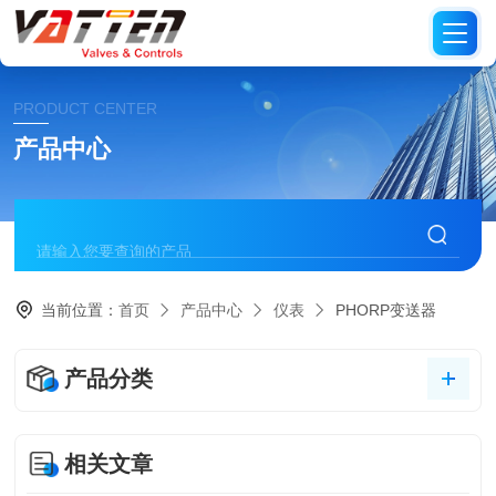
PRODUCT CENTER
产品中心
当前位置：
首页
产品中心
仪表
PHORP变送器
产品分类
相关文章