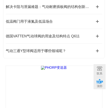
解决卡阻与泄漏难题：气动耐磨插板阀的结构创新与应用实践
低温阀门用于液氮及低温场合
德国VATTEN气动球阀的用途及结构特点 Q611
气动三通Y型球阀适用于哪些领域呢？
联系
顶部